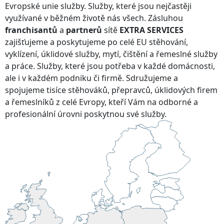
Evropské unie služby. Služby, které jsou nejčastěji
využívané v běžném životě nás všech. Zásluhou
franchisantů
a
partnerů
sítě
EXTRA SERVICES
zajišťujeme a poskytujeme po celé EU stěhování,
vyklízení, úklidové služby, mytí, čištění a řemeslné služby
a práce. Služby, které jsou potřeba v každé domácnosti,
ale i v každém podniku či firmě. Sdružujeme a
spojujeme tisíce stěhováků, přepravců, úklidových firem
a řemeslníků z celé Evropy, kteří Vám na odborné a
profesionální úrovni poskytnou své služby.