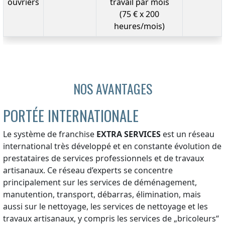
ouvriers
travail par mois
(75 € x 200
heures/mois)
NOS AVANTAGES
PORTÉE INTERNATIONALE
Le système de franchise
EXTRA SERVICES
est un réseau
international très développé et en constante évolution de
prestataires de services professionnels et de travaux
artisanaux. Ce réseau d’experts se concentre
principalement sur les services de déménagement,
manutention, transport, débarras, élimination, mais
aussi sur le nettoyage, les services de nettoyage et les
travaux artisanaux, y compris les services de „bricoleurs“