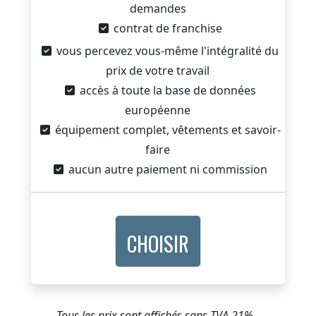
demandes
contrat de franchise
vous percevez vous-même l'intégralité du
prix de votre travail
accès à toute la base de données
européenne
équipement complet, vêtements et savoir-
faire
aucun autre paiement ni commission
CHOISIR
Tous les prix sont affichés sans TVA 21%.