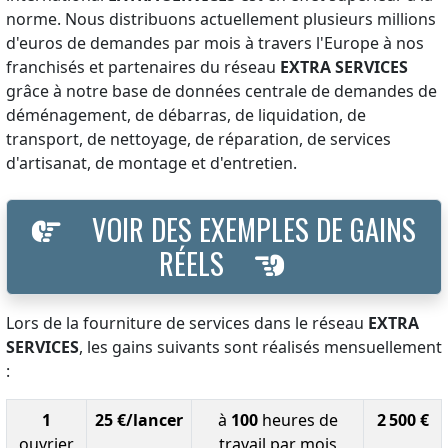
norme. Nous distribuons actuellement plusieurs millions
d'euros de demandes par mois à travers l'Europe à nos
franchisés et partenaires du réseau
EXTRA SERVICES
grâce à notre base de données centrale de demandes de
déménagement, de débarras, de liquidation, de
transport, de nettoyage, de réparation, de services
d'artisanat, de montage et d'entretien.
VOIR DES EXEMPLES DE GAINS
RÉELS
Lors de la fourniture de services dans le réseau
EXTRA
SERVICES
, les gains suivants sont réalisés mensuellement
:
1
25 €/lancer
à
100
heures de
2 500 €
ouvrier
travail par mois