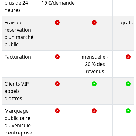
plus de 24
19 €/demande
heures
Frais de
gratui
réservation
d’un marché
public
Facturation
mensuelle -
20 % des
revenus
Clients VIP,
appels
d'offres
Marquage
publicitaire
du véhicule
d’entreprise