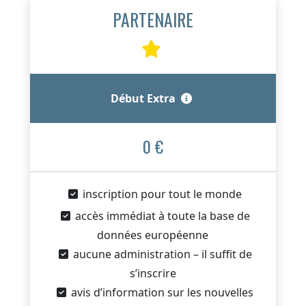
PARTENAIRE
Début Extra
0 €
inscription pour tout le monde
accès immédiat à toute la base de
données européenne
aucune administration – il suffit de
s’inscrire
avis d’information sur les nouvelles