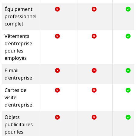
Équipement
professionnel
complet
Vêtements
d’entreprise
pour les
employés
E-mail
d’entreprise
Cartes de
visite
d’entreprise
Objets
publicitaires
pour les