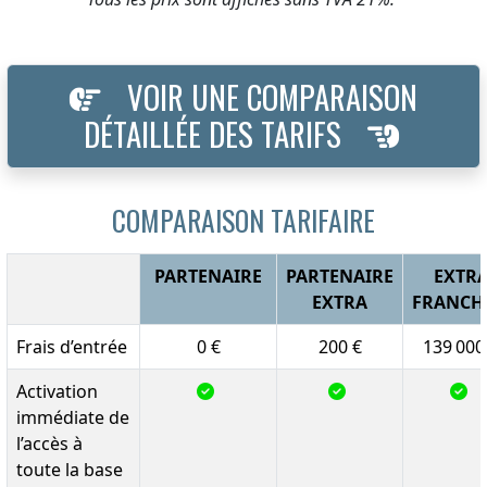
VOIR UNE COMPARAISON
DÉTAILLÉE DES TARIFS
COMPARAISON TARIFAIRE
PARTENAIRE
PARTENAIRE
EXTR
EXTRA
FRANCH
Frais d’entrée
0 €
200 €
139 000
Activation
immédiate de
l’accès à
toute la base