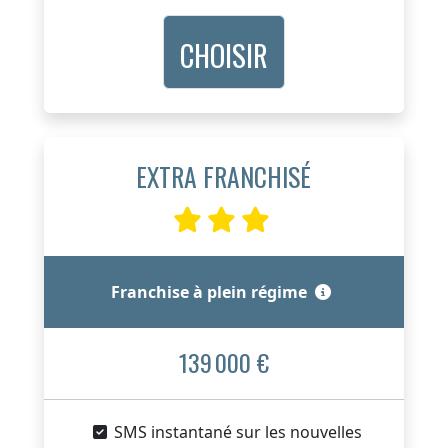
CHOISIR
EXTRA FRANCHISÉ
Franchise à plein régime
139 000 €
SMS instantané sur les nouvelles