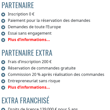
PARTENAIRE
Inscription 0 €
Paiement pour la réservation des demandes
Demandes de toute l’Europe
Essai sans engagement
Plus d’informations...
PARTENAIRE EXTRA
Frais d’inscription 200 €
Réservation de commandes gratuite
Commission 20 % après réalisation des commandes
Entrepreneuriat sans risque
Plus d’informations...
EXTRA FRANCHISÉ
Droits de licence 139 000 € pour 5 ans