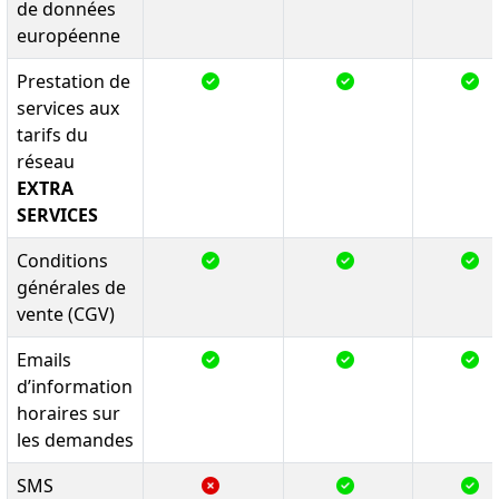
de données
européenne
Prestation de
services aux
tarifs du
réseau
EXTRA
SERVICES
Conditions
générales de
vente (CGV)
Emails
d’information
horaires sur
les demandes
SMS