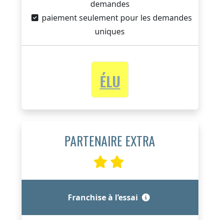
demandes
paiement seulement pour les demandes
uniques
ÉLU
PARTENAIRE EXTRA
Franchise à l’essai