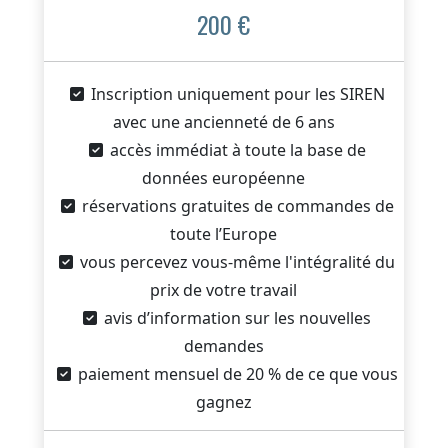
200 €
Inscription uniquement pour les SIREN
avec une ancienneté de 6 ans
accès immédiat à toute la base de
données européenne
réservations gratuites de commandes de
toute l’Europe
vous percevez vous-même l'intégralité du
prix de votre travail
avis d’information sur les nouvelles
demandes
paiement mensuel de 20 % de ce que vous
gagnez