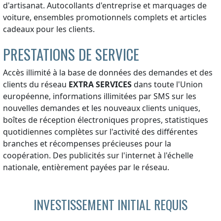
d'artisanat. Autocollants d'entreprise et marquages de
voiture, ensembles promotionnels complets et articles
cadeaux pour les clients.
PRESTATIONS DE SERVICE
Accès illimité à la base de données des demandes et des
clients du réseau
EXTRA SERVICES
dans toute l'Union
européenne, informations illimitées par SMS sur les
nouvelles demandes et les nouveaux clients uniques,
boîtes de réception électroniques propres, statistiques
quotidiennes complètes sur l'activité des différentes
branches et récompenses précieuses pour la
coopération. Des publicités sur l'internet à l'échelle
nationale, entièrement payées par le réseau.
INVESTISSEMENT INITIAL REQUIS