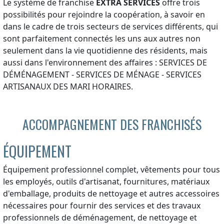
Le système de franchise
EXTRA SERVICES
offre trois
possibilités pour rejoindre la coopération, à savoir en
dans le cadre de trois secteurs de services différents, qui
sont parfaitement connectés les uns aux autres non
seulement dans la vie quotidienne des résidents, mais
aussi dans l'environnement des affaires : SERVICES DE
DÉMÉNAGEMENT - SERVICES DE MÉNAGE - SERVICES
ARTISANAUX DES MARI HORAIRES.
ACCOMPAGNEMENT DES FRANCHISÉS
ÉQUIPEMENT
Équipement professionnel complet, vêtements pour tous
les employés, outils d'artisanat, fournitures, matériaux
d'emballage, produits de nettoyage et autres accessoires
nécessaires pour fournir des services et des travaux
professionnels de déménagement, de nettoyage et