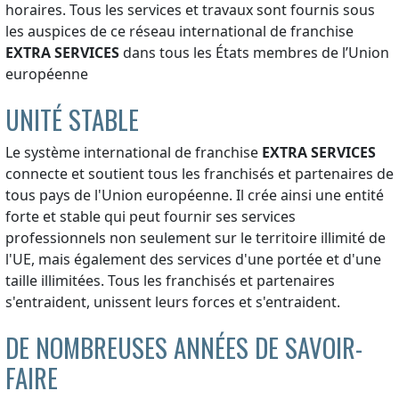
horaires. Tous les services et travaux sont fournis sous
les auspices de ce réseau international de franchise
EXTRA SERVICES
dans tous les États membres de l’Union
européenne
UNITÉ STABLE
Le système international de franchise
EXTRA SERVICES
connecte et soutient tous les franchisés et partenaires de
tous pays de l'Union européenne. Il crée ainsi une entité
forte et stable qui peut fournir ses services
professionnels non seulement sur le territoire illimité de
l'UE, mais également des services d'une portée et d'une
taille illimitées. Tous les franchisés et partenaires
s'entraident, unissent leurs forces et s'entraident.
DE NOMBREUSES ANNÉES DE SAVOIR-
FAIRE