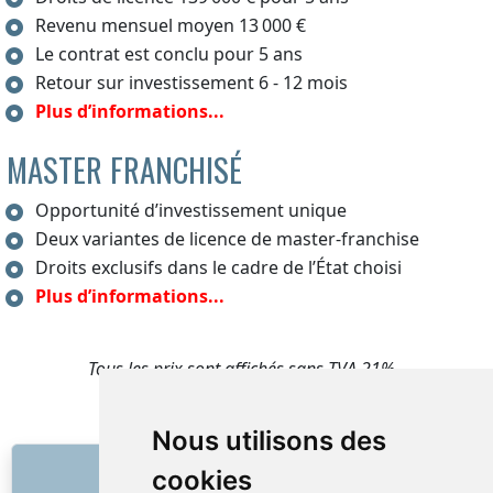
Revenu mensuel moyen 13 000 €
Le contrat est conclu pour 5 ans
Retour sur investissement 6 - 12 mois
Plus d’informations...
MASTER FRANCHISÉ
Opportunité d’investissement unique
Deux variantes de licence de master-franchise
Droits exclusifs dans le cadre de l’État choisi
Plus d’informations...
Tous les prix sont affichés sans TVA 21%.
Nous utilisons des
LIENS
cookies