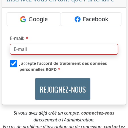
Google
Facebook
E-mail:
J'accepte
l'accord de traitement des données
personnelles RGPD
Si vous avez déjà créé un compte,
connectez-vous
directement à l'Administration.
En cas de problème d'inscription ou de connexion,
contactez