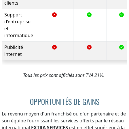
clients
Support
d’entreprise
et
informatique
Publicité
internet
Tous les prix sont affichés sans TVA 21%.
OPPORTUNITÉS DE GAINS
Le revenu moyen d'un franchisé ou d'un partenaire et de
son équipe fournissant les services offerts par le réseau
international
EXTRA SERVICES
est en effet supérieur à la