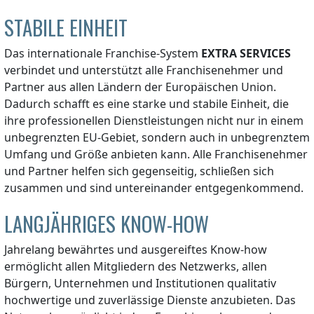
STABILE EINHEIT
Das internationale Franchise-System
EXTRA SERVICES
verbindet und unterstützt alle Franchisenehmer und
Partner aus allen Ländern der Europäischen Union.
Dadurch schafft es eine starke und stabile Einheit, die
ihre professionellen Dienstleistungen nicht nur in einem
unbegrenzten EU-Gebiet, sondern auch in unbegrenztem
Umfang und Größe anbieten kann. Alle Franchisenehmer
und Partner helfen sich gegenseitig, schließen sich
zusammen und sind untereinander entgegenkommend.
LANGJÄHRIGES KNOW-HOW
Jahrelang bewährtes und ausgereiftes Know-how
ermöglicht allen Mitgliedern des Netzwerks, allen
Bürgern, Unternehmen und Institutionen qualitativ
hochwertige und zuverlässige Dienste anzubieten. Das