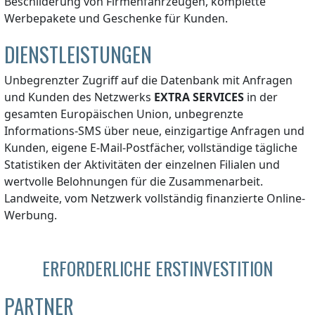
Beschilderung von Firmenfahrzeugen, komplette
Werbepakete und Geschenke für Kunden.
DIENSTLEISTUNGEN
Unbegrenzter Zugriff auf die Datenbank mit Anfragen
und Kunden des Netzwerks
EXTRA SERVICES
in der
gesamten Europäischen Union, unbegrenzte
Informations-SMS über neue, einzigartige Anfragen und
Kunden, eigene E-Mail-Postfächer, vollständige tägliche
Statistiken der Aktivitäten der einzelnen Filialen und
wertvolle Belohnungen für die Zusammenarbeit.
Landweite, vom Netzwerk vollständig finanzierte Online-
Werbung.
ERFORDERLICHE ERSTINVESTITION
PARTNER