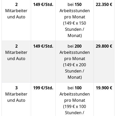
2
149 €/Std.
bei
150
22.350 €
Mitarbeiter
Arbeitsstunden
und Auto
pro Monat
(149 € x 150
Stunden /
Monat)
2
149 €/Std.
bei
200
29.800 €
Mitarbeiter
Arbeitsstunden
und Auto
pro Monat
(149 € x 200
Stunden /
Monat)
3
199 €/Std.
bei
100
19.900 €
Mitarbeiter
Arbeitsstunden
und Auto
pro Monat
(199 € x 100
Stunden /