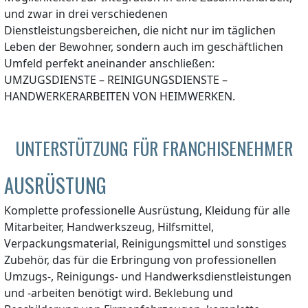
und zwar in drei verschiedenen
Dienstleistungsbereichen, die nicht nur im täglichen
Leben der Bewohner, sondern auch im geschäftlichen
Umfeld perfekt aneinander anschließen:
UMZUGSDIENSTE – REINIGUNGSDIENSTE –
HANDWERKERARBEITEN VON HEIMWERKEN.
UNTERSTÜTZUNG FÜR FRANCHISENEHMER
AUSRÜSTUNG
Komplette professionelle Ausrüstung, Kleidung für alle
Mitarbeiter, Handwerkszeug, Hilfsmittel,
Verpackungsmaterial, Reinigungsmittel und sonstiges
Zubehör, das für die Erbringung von professionellen
Umzugs-, Reinigungs- und Handwerksdienstleistungen
und -arbeiten benötigt wird. Beklebung und