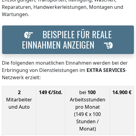
Reparaturen, Handwerkerleistungen, Montagen und
Wartungen.
BEISPIELE FÜR REALE
EINNAHMEN ANZEIGEN
Die folgenden monatlichen Einnahmen werden bei der
Erbringung von Dienstleistungen im
EXTRA SERVICES
-
Netzwerk erzielt:
2
149 €/Std.
bei
100
14.900 €
Mitarbeiter
Arbeitsstunden
und Auto
pro Monat
(149 € x 100
Stunden /
Monat)