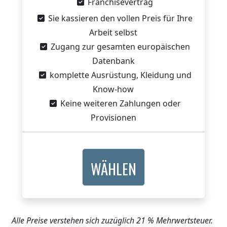
Franchisevertrag
Sie kassieren den vollen Preis für Ihre
Arbeit selbst
Zugang zur gesamten europäischen
Datenbank
komplette Ausrüstung, Kleidung und
Know-how
Keine weiteren Zahlungen oder
Provisionen
WÄHLEN
Alle Preise verstehen sich zuzüglich 21 % Mehrwertsteuer.