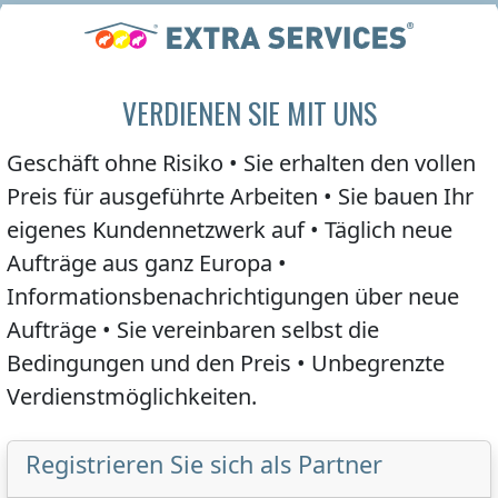
VERDIENEN SIE MIT UNS
Geschäft ohne Risiko • Sie erhalten den
vollen
Preis
für ausgeführte Arbeiten • Sie bauen Ihr
eigenes Kundennetzwerk auf • Täglich neue
Aufträge aus ganz Europa •
Informationsbenachrichtigungen über neue
Aufträge • Sie vereinbaren selbst die
Bedingungen und den
Preis
• Unbegrenzte
Verdienstmöglichkeiten.
Registrieren Sie sich als Partner