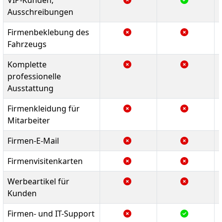
Ausschreibungen
Firmenbeklebung des
Fahrzeugs
Komplette
professionelle
Ausstattung
Firmenkleidung für
Mitarbeiter
Firmen-E-Mail
Firmenvisitenkarten
Werbeartikel für
Kunden
Firmen- und IT-Support