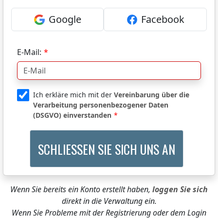
Google
Facebook
E-Mail:
Ich erkläre mich mit der
Vereinbarung über die
Verarbeitung personenbezogener Daten
(DSGVO) einverstanden
Wenn Sie bereits ein Konto erstellt haben,
loggen Sie sich
direkt in die Verwaltung ein.
Wenn Sie Probleme mit der Registrierung oder dem Login