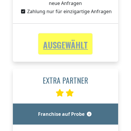
neue Anfragen
Zahlung nur für einzigartige Anfragen
AUSGEWÄHLT
EXTRA PARTNER
Franchise auf Probe