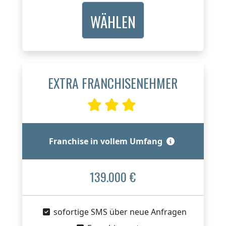
WÄHLEN
EXTRA FRANCHISENEHMER
Franchise in vollem Umfang
139.000 €
sofortige SMS über neue Anfragen