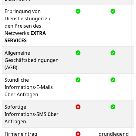
Erbringung von
Dienstleistungen zu
den Preisen des
Netzwerks
EXTRA
SERVICES
Allgemeine
Geschäftsbedingungen
(AGB)
Stündliche
Informations-E-Mails
über Anfragen
Sofortige
Informations-SMS über
Anfragen
Firmeneintrag
grundlegend