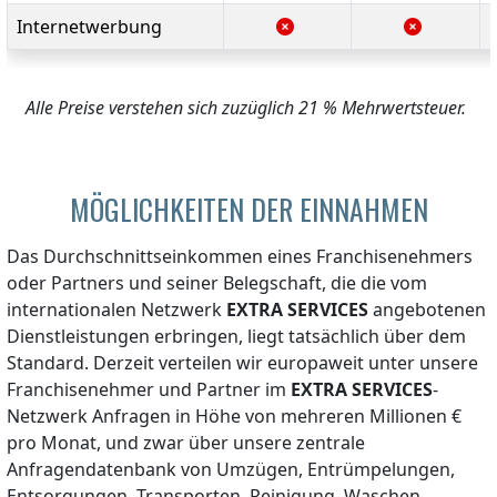
Internetwerbung
Alle Preise verstehen sich zuzüglich 21 % Mehrwertsteuer.
MÖGLICHKEITEN DER EINNAHMEN
Das Durchschnittseinkommen eines Franchisenehmers
oder Partners und seiner Belegschaft, die die vom
internationalen Netzwerk
EXTRA SERVICES
angebotenen
Dienstleistungen erbringen, liegt tatsächlich über dem
Standard. Derzeit verteilen wir europaweit unter unsere
Franchisenehmer und Partner im
EXTRA SERVICES
-
Netzwerk Anfragen in Höhe von mehreren Millionen €
pro Monat, und zwar über unsere zentrale
Anfragendatenbank von Umzügen, Entrümpelungen,
Entsorgungen, Transporten, Reinigung, Waschen,