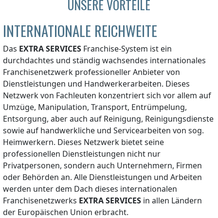
UNSERE VORTEILE
INTERNATIONALE REICHWEITE
Das
EXTRA SERVICES
Franchise-System ist ein
durchdachtes und ständig wachsendes internationales
Franchisenetzwerk professioneller Anbieter von
Dienstleistungen und Handwerkerarbeiten. Dieses
Netzwerk von Fachleuten konzentriert sich vor allem auf
Umzüge, Manipulation, Transport, Entrümpelung,
Entsorgung, aber auch auf Reinigung, Reinigungsdienste
sowie auf handwerkliche und Servicearbeiten von sog.
Heimwerkern. Dieses Netzwerk bietet seine
professionellen Dienstleistungen nicht nur
Privatpersonen, sondern auch Unternehmern, Firmen
oder Behörden an. Alle Dienstleistungen und Arbeiten
werden unter dem Dach dieses internationalen
Franchisenetzwerks
EXTRA SERVICES
in allen Ländern
der Europäischen Union erbracht.