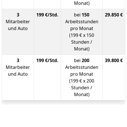
Monat)
3
199 €/Std.
bei
150
29.850 €
Mitarbeiter
Arbeitsstunden
und Auto
pro Monat
(199 € x 150
Stunden /
Monat)
3
199 €/Std.
bei
200
39.800 €
Mitarbeiter
Arbeitsstunden
und Auto
pro Monat
(199 € x 200
Stunden /
Monat)