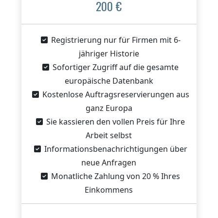
200 €
Registrierung nur für Firmen mit 6-
jähriger Historie
Sofortiger Zugriff auf die gesamte
europäische Datenbank
Kostenlose Auftragsreservierungen aus
ganz Europa
Sie kassieren den vollen Preis für Ihre
Arbeit selbst
Informationsbenachrichtigungen über
neue Anfragen
Monatliche Zahlung von 20 % Ihres
Einkommens