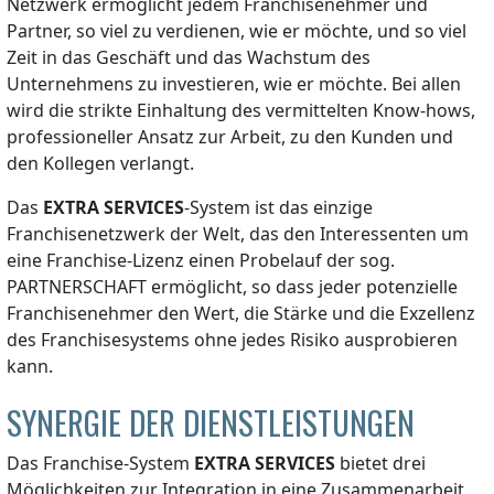
Netzwerk ermöglicht jedem Franchisenehmer und
Partner, so viel zu verdienen, wie er möchte, und so viel
Zeit in das Geschäft und das Wachstum des
Unternehmens zu investieren, wie er möchte. Bei allen
wird die strikte Einhaltung des vermittelten Know-hows,
professioneller Ansatz zur Arbeit, zu den Kunden und
den Kollegen verlangt.
Das
EXTRA SERVICES
-System ist das einzige
Franchisenetzwerk der Welt, das den Interessenten um
eine Franchise-Lizenz einen Probelauf der sog.
PARTNERSCHAFT ermöglicht, so dass jeder potenzielle
Franchisenehmer den Wert, die Stärke und die Exzellenz
des Franchisesystems ohne jedes Risiko ausprobieren
kann.
SYNERGIE DER DIENSTLEISTUNGEN
Das Franchise-System
EXTRA SERVICES
bietet drei
Möglichkeiten zur Integration in eine Zusammenarbeit,