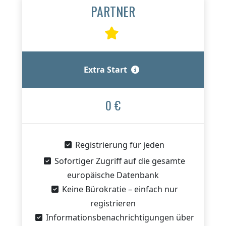
PARTNER
Extra Start
0 €
Registrierung für jeden
Sofortiger Zugriff auf die gesamte
europäische Datenbank
Keine Bürokratie – einfach nur
registrieren
Informationsbenachrichtigungen über