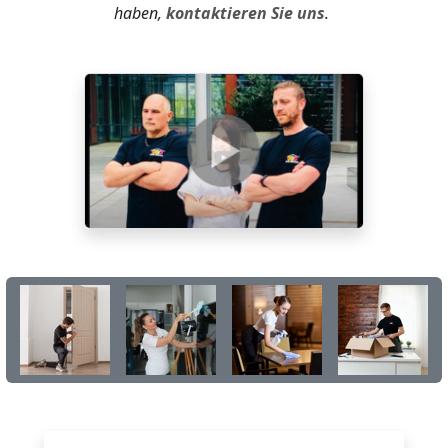
haben,
kontaktieren Sie uns
.