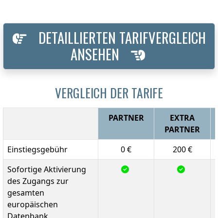
DETAILLIERTEN TARIFVERGLEICH
ANSEHEN
VERGLEICH DER TARIFE
PARTNER
EXTRA
PARTNER
Einstiegsgebühr
0 €
200 €
Sofortige Aktivierung
des Zugangs zur
gesamten
europäischen
Datenbank