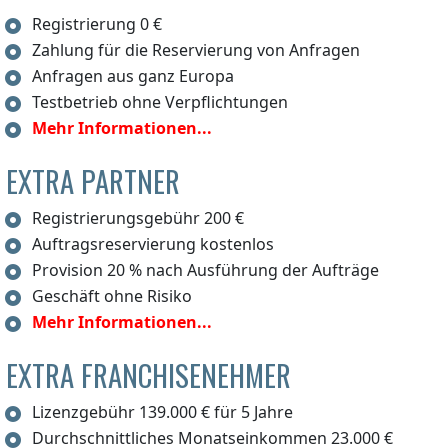
Registrierung 0 €
Zahlung für die Reservierung von Anfragen
Anfragen aus ganz Europa
Testbetrieb ohne Verpflichtungen
Mehr Informationen...
EXTRA PARTNER
Registrierungsgebühr 200 €
Auftragsreservierung kostenlos
Provision 20 % nach Ausführung der Aufträge
Geschäft ohne Risiko
Mehr Informationen...
EXTRA FRANCHISENEHMER
Lizenzgebühr 139.000 € für 5 Jahre
Durchschnittliches Monatseinkommen 23.000 €