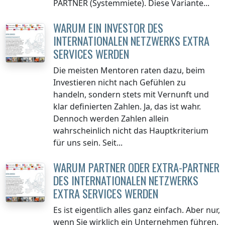
PARTNER (Systemmiete). Diese Variante...
WARUM EIN INVESTOR DES
INTERNATIONALEN NETZWERKS EXTRA
SERVICES WERDEN
Die meisten Mentoren raten dazu, beim
Investieren nicht nach Gefühlen zu
handeln, sondern stets mit Vernunft und
klar definierten Zahlen. Ja, das ist wahr.
Dennoch werden Zahlen allein
wahrscheinlich nicht das Hauptkriterium
für uns sein. Seit...
WARUM PARTNER ODER EXTRA-PARTNER
DES INTERNATIONALEN NETZWERKS
EXTRA SERVICES WERDEN
Es ist eigentlich alles ganz einfach. Aber nur,
wenn Sie wirklich ein Unternehmen führen,