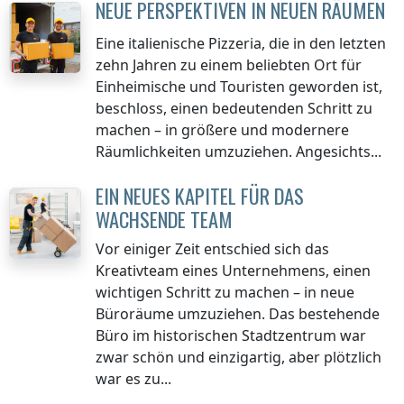
NEUE PERSPEKTIVEN IN NEUEN RÄUMEN
Eine italienische Pizzeria, die in den letzten
zehn Jahren zu einem beliebten Ort für
Einheimische und Touristen geworden ist,
beschloss, einen bedeutenden Schritt zu
machen – in größere und modernere
Räumlichkeiten umzuziehen. Angesichts...
EIN NEUES KAPITEL FÜR DAS
WACHSENDE TEAM
Vor einiger Zeit entschied sich das
Kreativteam eines Unternehmens, einen
wichtigen Schritt zu machen – in neue
Büroräume umzuziehen. Das bestehende
Büro im historischen Stadtzentrum war
zwar schön und einzigartig, aber plötzlich
war es zu...