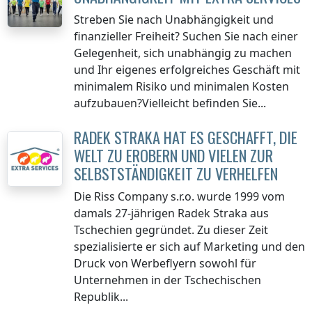
Streben Sie nach Unabhängigkeit und
finanzieller Freiheit? Suchen Sie nach einer
Gelegenheit, sich unabhängig zu machen
und Ihr eigenes erfolgreiches Geschäft mit
minimalem Risiko und minimalen Kosten
aufzubauen?Vielleicht befinden Sie...
RADEK STRAKA HAT ES GESCHAFFT, DIE
WELT ZU EROBERN UND VIELEN ZUR
SELBSTSTÄNDIGKEIT ZU VERHELFEN
Die Riss Company s.r.o. wurde 1999 vom
damals 27-jährigen Radek Straka aus
Tschechien gegründet. Zu dieser Zeit
spezialisierte er sich auf Marketing und den
Druck von Werbeflyern sowohl für
Unternehmen in der Tschechischen
Republik...