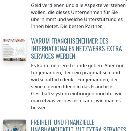
Geld verdienen und alle Aspekte verstehen
wollen, die dieses Unternehmen für Sie
übernimmt und welche Unterstützung es
Ihnen bietet. Die besten Partner...
WARUM FRANCHISENEHMER DES
INTERNATIONALEN NETZWERKS EXTRA
SERVICES WERDEN
Es kann mehrere Gründe geben. Aber nur
für jemanden, der rein pragmatisch und
wirtschaftlich denkt. Für jemanden, der
seine eigenen Ideen in das Franchise-
Geschäftssystem einbringen möchte, wie
man etwas verbessern kann, wie man es
besser...
FREIHEIT UND FINANZIELLE
UNABHÄNGIGKEIT MIT EXTRA SERVICES