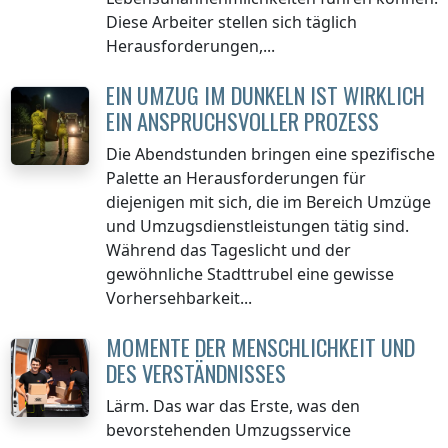
Diese Arbeiter stellen sich täglich
Herausforderungen,...
EIN UMZUG IM DUNKELN IST WIRKLICH
EIN ANSPRUCHSVOLLER PROZESS
Die Abendstunden bringen eine spezifische
Palette an Herausforderungen für
diejenigen mit sich, die im Bereich Umzüge
und Umzugsdienstleistungen tätig sind.
Während das Tageslicht und der
gewöhnliche Stadttrubel eine gewisse
Vorhersehbarkeit...
MOMENTE DER MENSCHLICHKEIT UND
DES VERSTÄNDNISSES
Lärm. Das war das Erste, was den
bevorstehenden Umzugsservice