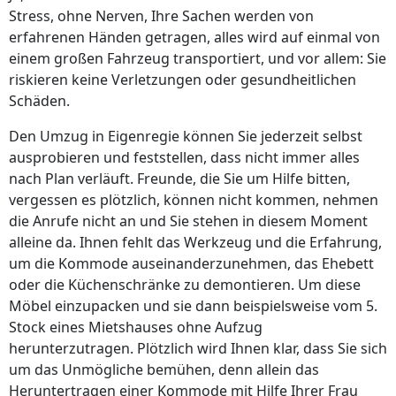
Stress, ohne Nerven, Ihre Sachen werden von
erfahrenen Händen getragen, alles wird auf einmal von
einem großen Fahrzeug transportiert, und vor allem: Sie
riskieren keine Verletzungen oder gesundheitlichen
Schäden.
Den Umzug in Eigenregie können Sie jederzeit selbst
ausprobieren und feststellen, dass nicht immer alles
nach Plan verläuft. Freunde, die Sie um Hilfe bitten,
vergessen es plötzlich, können nicht kommen, nehmen
die Anrufe nicht an und Sie stehen in diesem Moment
alleine da. Ihnen fehlt das Werkzeug und die Erfahrung,
um die Kommode auseinanderzunehmen, das Ehebett
oder die Küchenschränke zu demontieren. Um diese
Möbel einzupacken und sie dann beispielsweise vom 5.
Stock eines Mietshauses ohne Aufzug
herunterzutragen. Plötzlich wird Ihnen klar, dass Sie sich
um das Unmögliche bemühen, denn allein das
Heruntertragen einer Kommode mit Hilfe Ihrer Frau