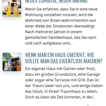
NEUES ZUHAUSE, NEUER ANFANG
Wenn Sie erfahren, dass Sie in eine neue
Wohnung umziehen müssen, wird die
Mehrheit von Ihnen wahrscheinlich von
einer Welle der Emotionen überwältigt.
Nach mehreren Jahren in einem
gemütlichen Familienhaus, das Sie nach
und nach aufgebaut und...
WENN MAN EIN HAUS UMZIEHT, WIE
SOLLTE MAN DAS EIGENTLICH MACHEN?
Ein eigenes Haus mit Garten oder Pool,
dazu ein großes Grundstück, eine Garage
oder sogar eine Terrasse mit Grill. Das ist
der Traum vieler von uns, und einige haben
das Glück, in ihrem Traumhaus zu leben.
Doch es kann die Zeit kommen, in der...