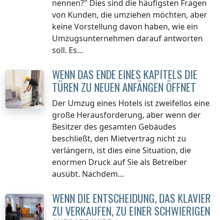
nennen?" Dies sind die häufigsten Fragen
von Kunden, die umziehen möchten, aber
keine Vorstellung davon haben, wie ein
Umzugsunternehmen darauf antworten
soll. Es...
WENN DAS ENDE EINES KAPITELS DIE
TÜREN ZU NEUEN ANFÄNGEN ÖFFNET
Der Umzug eines Hotels ist zweifellos eine
große Herausforderung, aber wenn der
Besitzer des gesamten Gebäudes
beschließt, den Mietvertrag nicht zu
verlängern, ist dies eine Situation, die
enormen Druck auf Sie als Betreiber
ausübt. Nachdem...
WENN DIE ENTSCHEIDUNG, DAS KLAVIER
ZU VERKAUFEN, ZU EINER SCHWIERIGEN