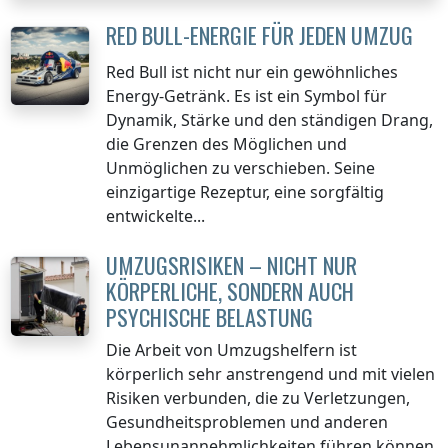
RED BULL-ENERGIE FÜR JEDEN UMZUG
Red Bull ist nicht nur ein gewöhnliches
Energy-Getränk. Es ist ein Symbol für
Dynamik, Stärke und den ständigen Drang,
die Grenzen des Möglichen und
Unmöglichen zu verschieben. Seine
einzigartige Rezeptur, eine sorgfältig
entwickelte...
UMZUGSRISIKEN – NICHT NUR
KÖRPERLICHE, SONDERN AUCH
PSYCHISCHE BELASTUNG
Die Arbeit von Umzugshelfern ist
körperlich sehr anstrengend und mit vielen
Risiken verbunden, die zu Verletzungen,
Gesundheitsproblemen und anderen
Lebensunannehmlichkeiten führen können.