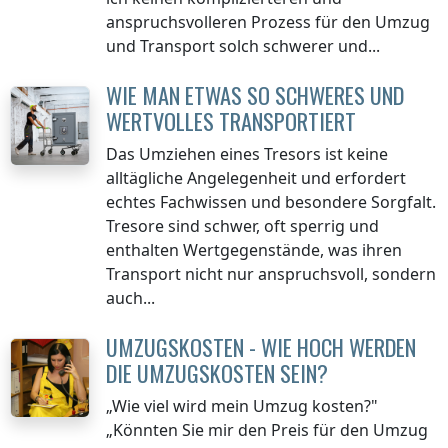
anspruchsvolleren Prozess für den Umzug
und Transport solch schwerer und...
WIE MAN ETWAS SO SCHWERES UND
WERTVOLLES TRANSPORTIERT
Das Umziehen eines Tresors ist keine
alltägliche Angelegenheit und erfordert
echtes Fachwissen und besondere Sorgfalt.
Tresore sind schwer, oft sperrig und
enthalten Wertgegenstände, was ihren
Transport nicht nur anspruchsvoll, sondern
auch...
UMZUGSKOSTEN - WIE HOCH WERDEN
DIE UMZUGSKOSTEN SEIN?
„Wie viel wird mein Umzug kosten?"
„Könnten Sie mir den Preis für den Umzug