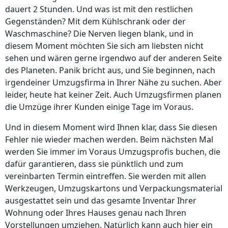
dauert 2 Stunden. Und was ist mit den restlichen
Gegenständen? Mit dem Kühlschrank oder der
Waschmaschine? Die Nerven liegen blank, und in
diesem Moment möchten Sie sich am liebsten nicht
sehen und wären gerne irgendwo auf der anderen Seite
des Planeten. Panik bricht aus, und Sie beginnen, nach
irgendeiner Umzugsfirma in Ihrer Nähe zu suchen. Aber
leider, heute hat keiner Zeit. Auch Umzugsfirmen planen
die Umzüge ihrer Kunden einige Tage im Voraus.
Und in diesem Moment wird Ihnen klar, dass Sie diesen
Fehler nie wieder machen werden. Beim nächsten Mal
werden Sie immer im Voraus Umzugsprofis buchen, die
dafür garantieren, dass sie pünktlich und zum
vereinbarten Termin eintreffen. Sie werden mit allen
Werkzeugen, Umzugskartons und Verpackungsmaterial
ausgestattet sein und das gesamte Inventar Ihrer
Wohnung oder Ihres Hauses genau nach Ihren
Vorstellungen umziehen. Natürlich kann auch hier ein