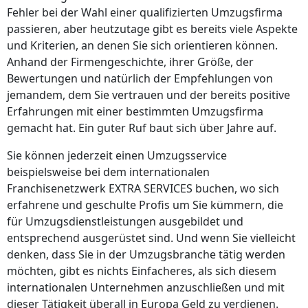
Fehler bei der Wahl einer qualifizierten Umzugsfirma
passieren, aber heutzutage gibt es bereits viele Aspekte
und Kriterien, an denen Sie sich orientieren können.
Anhand der Firmengeschichte, ihrer Größe, der
Bewertungen und natürlich der Empfehlungen von
jemandem, dem Sie vertrauen und der bereits positive
Erfahrungen mit einer bestimmten Umzugsfirma
gemacht hat. Ein guter Ruf baut sich über Jahre auf.
Sie können jederzeit einen Umzugsservice
beispielsweise bei dem internationalen
Franchisenetzwerk EXTRA SERVICES buchen, wo sich
erfahrene und geschulte Profis um Sie kümmern, die
für Umzugsdienstleistungen ausgebildet und
entsprechend ausgerüstet sind. Und wenn Sie vielleicht
denken, dass Sie in der Umzugsbranche tätig werden
möchten, gibt es nichts Einfacheres, als sich diesem
internationalen Unternehmen anzuschließen und mit
dieser Tätigkeit überall in Europa Geld zu verdienen.