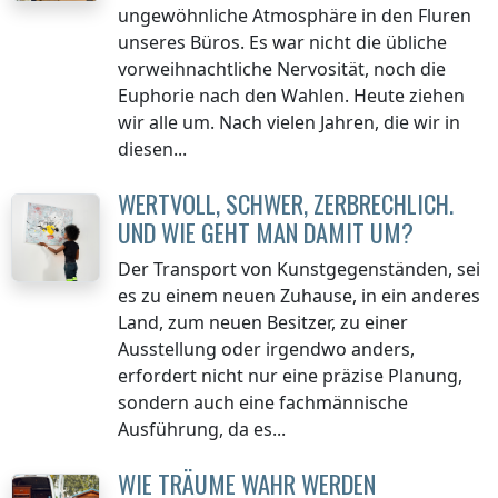
ungewöhnliche Atmosphäre in den Fluren
unseres Büros. Es war nicht die übliche
vorweihnachtliche Nervosität, noch die
Euphorie nach den Wahlen. Heute ziehen
wir alle um. Nach vielen Jahren, die wir in
diesen...
WERTVOLL, SCHWER, ZERBRECHLICH.
UND WIE GEHT MAN DAMIT UM?
Der Transport von Kunstgegenständen, sei
es zu einem neuen Zuhause, in ein anderes
Land, zum neuen Besitzer, zu einer
Ausstellung oder irgendwo anders,
erfordert nicht nur eine präzise Planung,
sondern auch eine fachmännische
Ausführung, da es...
WIE TRÄUME WAHR WERDEN