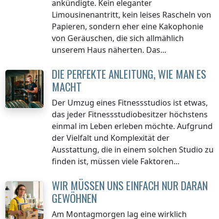
ankündigte. Kein eleganter
Limousinenantritt, kein leises Rascheln von
Papieren, sondern eher eine Kakophonie
von Geräuschen, die sich allmählich
unserem Haus näherten. Das...
DIE PERFEKTE ANLEITUNG, WIE MAN ES
MACHT
Der Umzug eines Fitnessstudios ist etwas,
das jeder Fitnessstudiobesitzer höchstens
einmal im Leben erleben möchte. Aufgrund
der Vielfalt und Komplexität der
Ausstattung, die in einem solchen Studio zu
finden ist, müssen viele Faktoren...
WIR MÜSSEN UNS EINFACH NUR DARAN
GEWÖHNEN
Am Montagmorgen lag eine wirklich