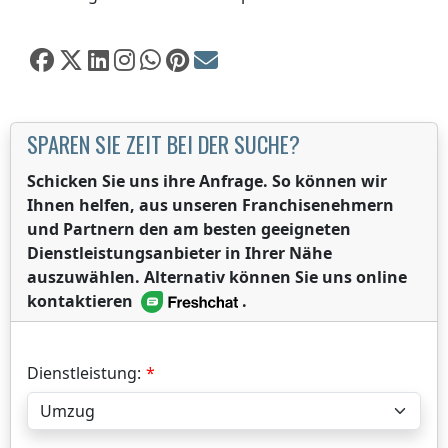
SPAREN SIE ZEIT BEI DER SUCHE?
Schicken Sie uns ihre Anfrage. So können wir
Ihnen helfen, aus unseren Franchisenehmern
und Partnern den am besten geeigneten
Dienstleistungsanbieter in Ihrer Nähe
auszuwählen. Alternativ können Sie uns online
kontaktieren
.
Dienstleistung: