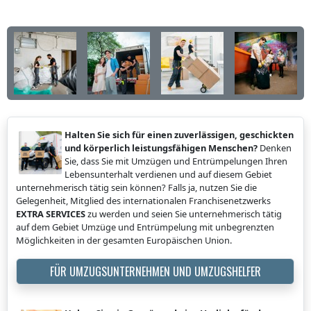
Halten Sie sich für einen zuverlässigen, geschickten
und körperlich leistungsfähigen Menschen?
Denken
Sie, dass Sie mit Umzügen und Entrümpelungen Ihren
Lebensunterhalt verdienen und auf diesem Gebiet
unternehmerisch tätig sein können? Falls ja, nutzen Sie die
Gelegenheit, Mitglied des internationalen Franchisenetzwerks
EXTRA SERVICES
zu werden und seien Sie unternehmerisch tätig
auf dem Gebiet Umzüge und Entrümpelung mit unbegrenzten
Möglichkeiten in der gesamten Europäischen Union.
FÜR UMZUGSUNTERNEHMEN UND UMZUGSHELFER