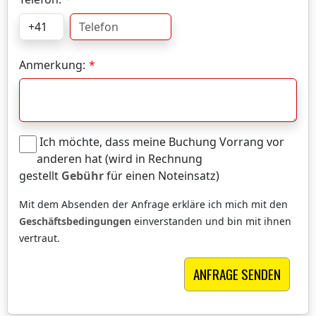
Anmerkung:
Ich möchte, dass meine Buchung Vorrang vor
anderen hat (wird in Rechnung
gestellt
Gebühr
für einen Noteinsatz)
Mit dem Absenden der Anfrage erkläre ich mich mit den
Geschäftsbedingungen
einverstanden und bin mit ihnen
vertraut.