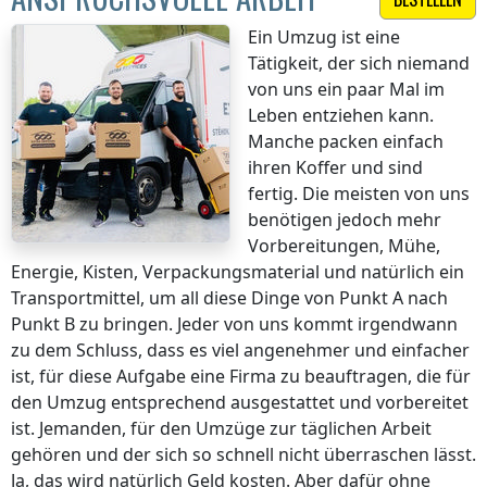
Ein Umzug ist eine
Tätigkeit, der sich niemand
von uns ein paar Mal im
Leben entziehen kann.
Manche packen einfach
ihren Koffer und sind
fertig. Die meisten von uns
benötigen jedoch mehr
Vorbereitungen, Mühe,
Energie, Kisten, Verpackungsmaterial und natürlich ein
Transportmittel, um all diese Dinge von Punkt A nach
Punkt B zu bringen. Jeder von uns kommt irgendwann
zu dem Schluss, dass es viel angenehmer und einfacher
ist, für diese Aufgabe eine Firma zu beauftragen, die für
den Umzug entsprechend ausgestattet und vorbereitet
ist. Jemanden, für den Umzüge zur täglichen Arbeit
gehören und der sich so schnell nicht überraschen lässt.
Ja, das wird natürlich Geld kosten. Aber dafür ohne