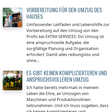
VORBEREITUNG FÜR DEN UMZUG DES
HAUSES
Umfassender Leitfaden und Lebenshilfe zur
Vorbereitung auf den Umzug von den
Profis bei EXTRA SERVICES. Ein Umzug ist
eine anspruchsvolle Aufgabe, die
sorgfältige Planung und Organisation
erfordert. Damit alles reibungslos und
ohne...
ES GIBT KEINEN KOMPLIZIERTEREN UND
ANSPRUCHSVOLLEREN UMZUG
Ich hatte bereits mehrmals in meinem
Leben die Ehre, an Umzügen von
Maschinen und Produktionslinien
teilzunehmen. Und ich muss zugeben, dass
ich keinen komplizierteren und