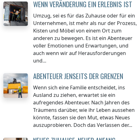
WENN VERÄNDERUNG EIN ERLEBNIS IST
Umzug, sei es für das Zuhause oder für ein
Unternehmen, ist mehr als nur der Prozess,
Kisten und Möbel von einem Ort zum
anderen zu bewegen. Es ist ein Abenteuer
voller Emotionen und Erwartungen, und
auch wenn wir auf Herausforderungen
und...
ABENTEUER JENSEITS DER GRENZEN
Wenn sich eine Familie entscheidet, ins
Ausland zu ziehen, erwartet sie ein
aufregendes Abenteuer. Nach Jahren des
Träumens darüber, wie ihr Leben aussehen
könnte, fassen sie den Mut, etwas Neues
auszuprobieren. Doch das Verlassen der...