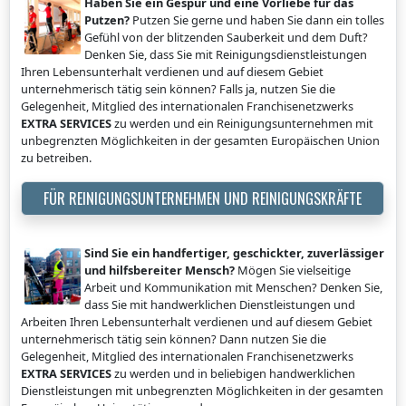
Haben Sie ein Gespür und eine Vorliebe für das
Putzen?
Putzen Sie gerne und haben Sie dann ein tolles
Gefühl von der blitzenden Sauberkeit und dem Duft?
Denken Sie, dass Sie mit Reinigungsdienstleistungen
Ihren Lebensunterhalt verdienen und auf diesem Gebiet
unternehmerisch tätig sein können? Falls ja, nutzen Sie die
Gelegenheit, Mitglied des internationalen Franchisenetzwerks
EXTRA SERVICES
zu werden und ein Reinigungsunternehmen mit
unbegrenzten Möglichkeiten in der gesamten Europäischen Union
zu betreiben.
FÜR REINIGUNGSUNTERNEHMEN UND REINIGUNGSKRÄFTE
Sind Sie ein handfertiger, geschickter, zuverlässiger
und hilfsbereiter Mensch?
Mögen Sie vielseitige
Arbeit und Kommunikation mit Menschen? Denken Sie,
dass Sie mit handwerklichen Dienstleistungen und
Arbeiten Ihren Lebensunterhalt verdienen und auf diesem Gebiet
unternehmerisch tätig sein können? Dann nutzen Sie die
Gelegenheit, Mitglied des internationalen Franchisenetzwerks
EXTRA SERVICES
zu werden und in beliebigen handwerklichen
Dienstleistungen mit unbegrenzten Möglichkeiten in der gesamten