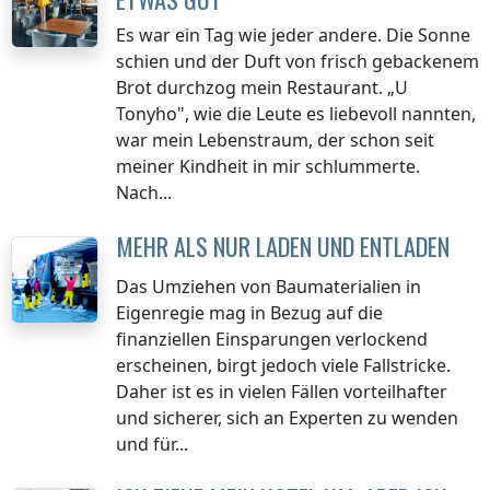
Es war ein Tag wie jeder andere. Die Sonne
schien und der Duft von frisch gebackenem
Brot durchzog mein Restaurant. „U
Tonyho", wie die Leute es liebevoll nannten,
war mein Lebenstraum, der schon seit
meiner Kindheit in mir schlummerte.
Nach...
MEHR ALS NUR LADEN UND ENTLADEN
Das Umziehen von Baumaterialien in
Eigenregie mag in Bezug auf die
finanziellen Einsparungen verlockend
erscheinen, birgt jedoch viele Fallstricke.
Daher ist es in vielen Fällen vorteilhafter
und sicherer, sich an Experten zu wenden
und für...