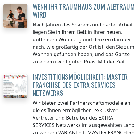
WENN IHR TRAUMHAUS ZUM ALBTRAUM
WIRD
Nach Jahren des Sparens und harter Arbeit
liegen Sie in Ihrem Bett in Ihrer neuen,
duftenden Wohnung und denken darüber
nach, wie großartig der Ort ist, den Sie zum
Wohnen gefunden haben, und das Ganze
zu einem recht guten Preis. Mit der Zeit...
INVESTITIONSMÖGLICHKEIT: MASTER
FRANCHISE DES EXTRA SERVICES
NETZWERKS
Wir bieten zwei Partnerschaftsmodelle an,
die es Ihnen ermöglichen, exklusiver
Vertreter und Betreiber des EXTRA
SERVICES Netzwerks im ausgewählten Land
zu werden.VARIANTE 1: MASTER FRANCHISE