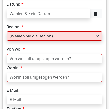
Datum:
Region:
Von wo:
Wohin:
E-Mail:
Telefon: