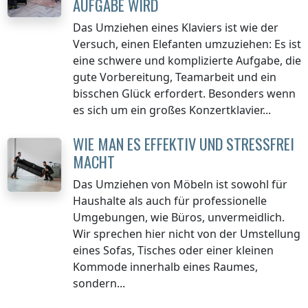
AUFGABE WIRD
Das Umziehen eines Klaviers ist wie der
Versuch, einen Elefanten umzuziehen: Es ist
eine schwere und komplizierte Aufgabe, die
gute Vorbereitung, Teamarbeit und ein
bisschen Glück erfordert. Besonders wenn
es sich um ein großes Konzertklavier...
WIE MAN ES EFFEKTIV UND STRESSFREI
MACHT
Das Umziehen von Möbeln ist sowohl für
Haushalte als auch für professionelle
Umgebungen, wie Büros, unvermeidlich.
Wir sprechen hier nicht von der Umstellung
eines Sofas, Tisches oder einer kleinen
Kommode innerhalb eines Raumes,
sondern...