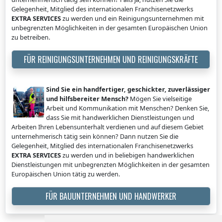
Gelegenheit, Mitglied des internationalen Franchisenetzwerks
EXTRA SERVICES
zu werden und ein Reinigungsunternehmen mit
unbegrenzten Möglichkeiten in der gesamten Europäischen Union
zu betreiben.
FÜR REINIGUNGSUNTERNEHMEN UND REINIGUNGSKRÄFTE
Sind Sie ein handfertiger, geschickter, zuverlässiger
und hilfsbereiter Mensch?
Mögen Sie vielseitige
Arbeit und Kommunikation mit Menschen? Denken Sie,
dass Sie mit handwerklichen Dienstleistungen und
Arbeiten Ihren Lebensunterhalt verdienen und auf diesem Gebiet
unternehmerisch tätig sein können? Dann nutzen Sie die
Gelegenheit, Mitglied des internationalen Franchisenetzwerks
EXTRA SERVICES
zu werden und in beliebigen handwerklichen
Dienstleistungen mit unbegrenzten Möglichkeiten in der gesamten
Europäischen Union tätig zu werden.
FÜR BAUUNTERNEHMEN UND HANDWERKER