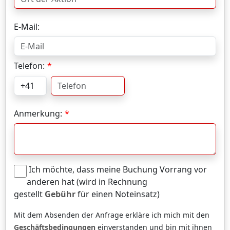
E-Mail:
Telefon:
Anmerkung:
Ich möchte, dass meine Buchung Vorrang vor
anderen hat (wird in Rechnung
gestellt
Gebühr
für einen Noteinsatz)
Mit dem Absenden der Anfrage erkläre ich mich mit den
Geschäftsbedingungen
einverstanden und bin mit ihnen