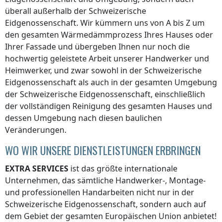
überall
außerhalb der Schweizerische
Eidgenossenschaft
. Wir kümmern uns von A bis Z um
den gesamten Wärmedämmprozess Ihres Hauses oder
Ihrer Fassade und übergeben Ihnen nur noch die
hochwertig geleistete Arbeit unserer Handwerker und
Heimwerker, und zwar sowohl
in der Schweizerische
Eidgenossenschaft
als auch in der gesamten Umgebung
der Schweizerische Eidgenossenschaft
, einschließlich
der vollständigen Reinigung des gesamten Hauses und
dessen Umgebung nach diesen baulichen
Veränderungen.
WO WIR UNSERE DIENSTLEISTUNGEN ERBRINGEN
EXTRA SERVICES
ist das größte internationale
Unternehmen, das sämtliche Handwerker-, Montage-
und professionellen Handarbeiten nicht nur
in der
Schweizerische Eidgenossenschaft
, sondern auch auf
dem Gebiet der gesamten Europäischen Union anbietet!