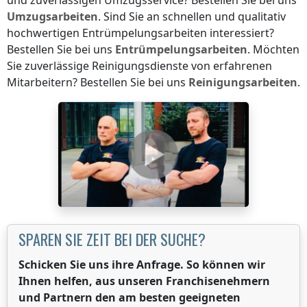
Umzugsarbeiten
. Sind Sie an schnellen und qualitativ
hochwertigen Entrümpelungsarbeiten interessiert?
Bestellen Sie bei uns
Entrümpelungsarbeiten
. Möchten
Sie zuverlässige Reinigungsdienste von erfahrenen
Mitarbeitern? Bestellen Sie bei uns
Reinigungsarbeiten
.
SPAREN SIE ZEIT BEI DER SUCHE?
Schicken Sie uns ihre Anfrage. So können wir
Ihnen helfen, aus unseren Franchisenehmern
und Partnern den am besten geeigneten