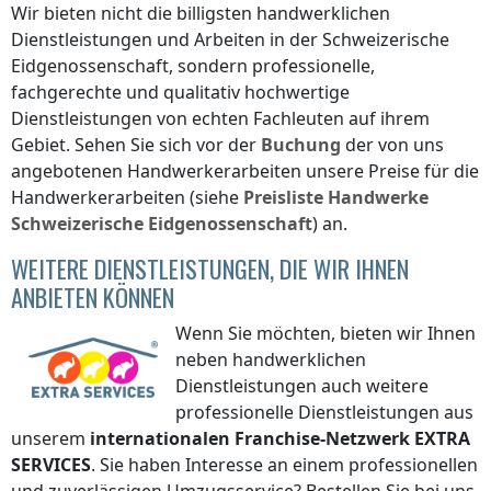
Wir bieten nicht die billigsten handwerklichen
Dienstleistungen und Arbeiten
in der Schweizerische
Eidgenossenschaft
, sondern professionelle,
fachgerechte und qualitativ hochwertige
Dienstleistungen von echten Fachleuten auf ihrem
Gebiet. Sehen Sie sich vor der
Buchung
der von uns
angebotenen Handwerkerarbeiten unsere Preise für die
Handwerkerarbeiten (siehe
Preisliste
Handwerke
Schweizerische Eidgenossenschaft
) an.
WEITERE DIENSTLEISTUNGEN, DIE WIR IHNEN
ANBIETEN KÖNNEN
Wenn Sie möchten, bieten wir Ihnen
neben handwerklichen
Dienstleistungen auch weitere
professionelle Dienstleistungen aus
unserem
internationalen Franchise-Netzwerk
EXTRA
SERVICES
. Sie haben Interesse an einem professionellen
und zuverlässigen Umzugsservice? Bestellen Sie bei uns