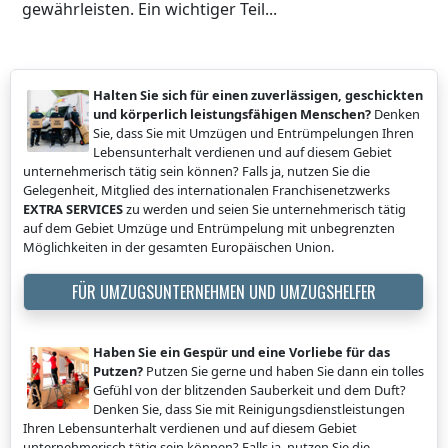
gewährleisten. Ein wichtiger Teil...
Halten Sie sich für einen zuverlässigen, geschickten
und körperlich leistungsfähigen Menschen?
Denken
Sie, dass Sie mit Umzügen und Entrümpelungen Ihren
Lebensunterhalt verdienen und auf diesem Gebiet
unternehmerisch tätig sein können? Falls ja, nutzen Sie die
Gelegenheit, Mitglied des internationalen Franchisenetzwerks
EXTRA SERVICES
zu werden und seien Sie unternehmerisch tätig
auf dem Gebiet Umzüge und Entrümpelung mit unbegrenzten
Möglichkeiten in der gesamten Europäischen Union.
FÜR UMZUGSUNTERNEHMEN UND UMZUGSHELFER
Haben Sie ein Gespür und eine Vorliebe für das
Putzen?
Putzen Sie gerne und haben Sie dann ein tolles
Gefühl von der blitzenden Sauberkeit und dem Duft?
Denken Sie, dass Sie mit Reinigungsdienstleistungen
Ihren Lebensunterhalt verdienen und auf diesem Gebiet
unternehmerisch tätig sein können? Falls ja, nutzen Sie die