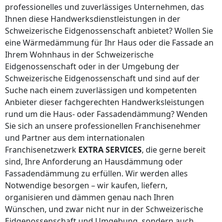
professionelles und zuverlässiges Unternehmen, das
Ihnen diese Handwerksdienstleistungen
in der
Schweizerische Eidgenossenschaft
anbietet? Wollen Sie
eine Wärmedämmung für Ihr Haus oder die Fassade an
Ihrem Wohnhaus
in der Schweizerische
Eidgenossenschaft
oder in der Umgebung
der
Schweizerische Eidgenossenschaft
und sind auf der
Suche nach einem zuverlässigen und kompetenten
Anbieter dieser fachgerechten Handwerksleistungen
rund um die Haus- oder Fassadendämmung? Wenden
Sie sich an unsere professionellen Franchisenehmer
und Partner aus dem internationalen
Franchisenetzwerk
EXTRA SERVICES
, die gerne bereit
sind, Ihre Anforderung an Hausdämmung oder
Fassadendämmung zu erfüllen. Wir werden alles
Notwendige besorgen – wir kaufen, liefern,
organisieren und dämmen genau nach Ihren
Wünschen, und zwar nicht nur
in der Schweizerische
Eidgenossenschaft
und Umgebung, sondern auch