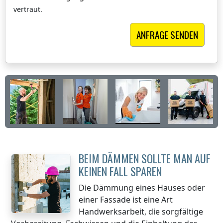
vertraut.
BEIM DÄMMEN SOLLTE MAN AUF
KEINEN FALL SPAREN
Die Dämmung eines Hauses oder
einer Fassade ist eine Art
Handwerksarbeit, die sorgfältige