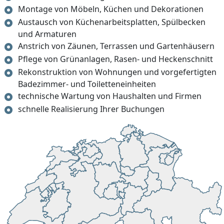
Montage von Möbeln, Küchen und Dekorationen
Austausch von Küchenarbeitsplatten, Spülbecken
und Armaturen
Anstrich von Zäunen, Terrassen und Gartenhäusern
Pflege von Grünanlagen, Rasen- und Heckenschnitt
Rekonstruktion von Wohnungen und vorgefertigten
Badezimmer- und Toiletteneinheiten
technische Wartung von Haushalten und Firmen
schnelle Realisierung Ihrer Buchungen