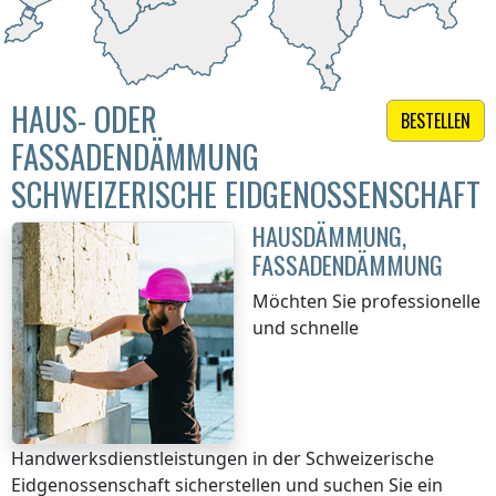
HAUS- ODER
BESTELLEN
FASSADENDÄMMUNG
SCHWEIZERISCHE EIDGENOSSENSCHAFT
HAUSDÄMMUNG,
FASSADENDÄMMUNG
Möchten Sie professionelle
und schnelle
Handwerksdienstleistungen
in der Schweizerische
Eidgenossenschaft
sicherstellen und suchen Sie ein