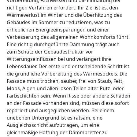
Vorbereitung, Fachwissen und die Einhaltung der
richtigen Verfahren erfordert. Ihr Ziel ist es, den
Wärmeverlust im Winter und die Überhitzung des
Gebäudes im Sommer zu reduzieren, was zu
erheblichen Energieeinsparungen und einer
Verbesserung des allgemeinen Wohnkomforts führt.
Eine richtig durchgeführte Dämmung trägt auch
zum Schutz der Gebäudestruktur vor
Witterungseinflüssen bei und verlängert ihre
Lebensdauer. Der erste und entscheidende Schritt ist
die gründliche Vorbereitung des Wärmesockels. Die
Fassade muss trocken, sauber, frei von Staub, Fett,
Moos, Algen und allen losen Teilen alter Putz- oder
Farbschichten sein. Wenn Risse oder andere Schäden
an der Fassade vorhanden sind, müssen diese sofort
repariert und ausgeglichen werden. Bei einem
unebenen Untergrund ist es ratsam, eine
Ausgleichsschicht aufzutragen, um eine
gleichmäßige Haftung der Dämmbretter zu