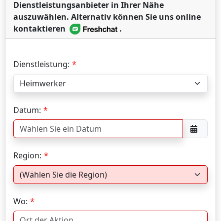
Dienstleistungsanbieter in Ihrer Nähe
auszuwählen. Alternativ können Sie uns online
kontaktieren
.
Dienstleistung:
Datum:
Region:
Wo: