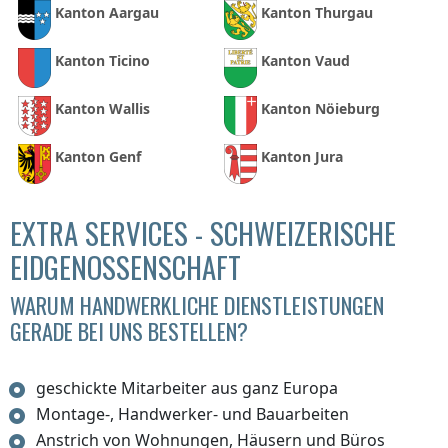
Kanton Aargau
Kanton Thurgau
Kanton Ticino
Kanton Vaud
Kanton Wallis
Kanton Nöieburg
Kanton Genf
Kanton Jura
EXTRA SERVICES - SCHWEIZERISCHE
EIDGENOSSENSCHAFT
WARUM HANDWERKLICHE DIENSTLEISTUNGEN
GERADE BEI UNS BESTELLEN?
geschickte Mitarbeiter aus ganz Europa
Montage-, Handwerker- und Bauarbeiten
Anstrich von Wohnungen, Häusern und Büros