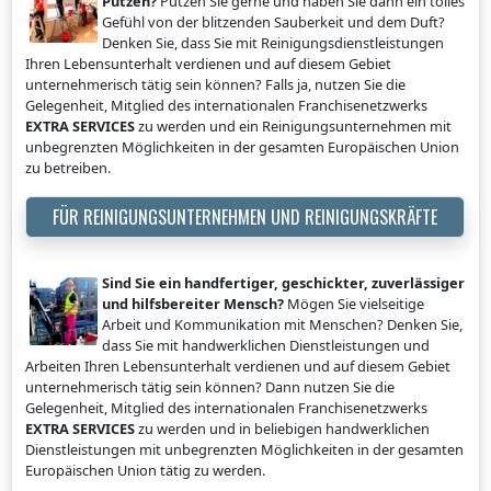
Putzen?
Putzen Sie gerne und haben Sie dann ein tolles
Gefühl von der blitzenden Sauberkeit und dem Duft?
Denken Sie, dass Sie mit Reinigungsdienstleistungen
Ihren Lebensunterhalt verdienen und auf diesem Gebiet
unternehmerisch tätig sein können? Falls ja, nutzen Sie die
Gelegenheit, Mitglied des internationalen Franchisenetzwerks
EXTRA SERVICES
zu werden und ein Reinigungsunternehmen mit
unbegrenzten Möglichkeiten in der gesamten Europäischen Union
zu betreiben.
FÜR REINIGUNGSUNTERNEHMEN UND REINIGUNGSKRÄFTE
Sind Sie ein handfertiger, geschickter, zuverlässiger
und hilfsbereiter Mensch?
Mögen Sie vielseitige
Arbeit und Kommunikation mit Menschen? Denken Sie,
dass Sie mit handwerklichen Dienstleistungen und
Arbeiten Ihren Lebensunterhalt verdienen und auf diesem Gebiet
unternehmerisch tätig sein können? Dann nutzen Sie die
Gelegenheit, Mitglied des internationalen Franchisenetzwerks
EXTRA SERVICES
zu werden und in beliebigen handwerklichen
Dienstleistungen mit unbegrenzten Möglichkeiten in der gesamten
Europäischen Union tätig zu werden.