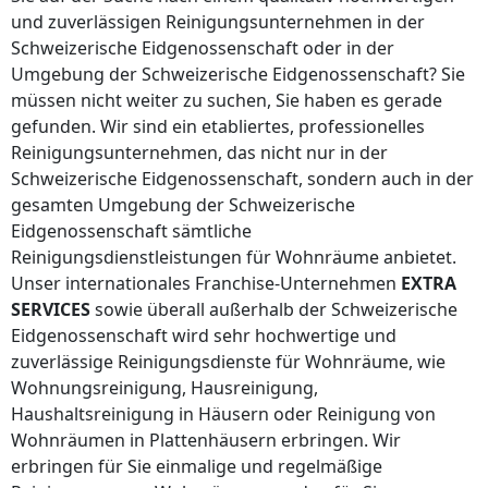
und zuverlässigen Reinigungsunternehmen
in der
Schweizerische Eidgenossenschaft
oder in der
Umgebung
der Schweizerische Eidgenossenschaft
? Sie
müssen nicht weiter zu suchen, Sie haben es gerade
gefunden. Wir sind ein etabliertes, professionelles
Reinigungsunternehmen, das nicht nur
in der
Schweizerische Eidgenossenschaft
, sondern auch in der
gesamten Umgebung
der Schweizerische
Eidgenossenschaft
sämtliche
Reinigungsdienstleistungen für Wohnräume anbietet.
Unser internationales Franchise-Unternehmen
EXTRA
SERVICES
sowie überall
außerhalb der Schweizerische
Eidgenossenschaft
wird sehr hochwertige und
zuverlässige Reinigungsdienste für Wohnräume, wie
Wohnungsreinigung, Hausreinigung,
Haushaltsreinigung in Häusern oder Reinigung von
Wohnräumen in Plattenhäusern erbringen. Wir
erbringen für Sie einmalige und regelmäßige