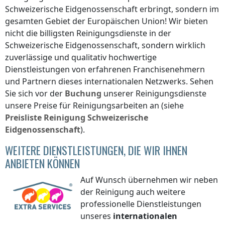
Schweizerische Eidgenossenschaft
erbringt, sondern im
gesamten Gebiet der Europäischen Union! Wir bieten
nicht die billigsten Reinigungsdienste
in der
Schweizerische Eidgenossenschaft
, sondern wirklich
zuverlässige und qualitativ hochwertige
Dienstleistungen von erfahrenen Franchisenehmern
und Partnern dieses internationalen Netzwerks. Sehen
Sie sich vor der
Buchung
unserer Reinigungsdienste
unsere Preise für Reinigungsarbeiten an (siehe
Preisliste
Reinigung
Schweizerische
Eidgenossenschaft
).
WEITERE DIENSTLEISTUNGEN, DIE WIR IHNEN
ANBIETEN KÖNNEN
Auf Wunsch übernehmen wir neben
der Reinigung auch weitere
professionelle Dienstleistungen
unseres
internationalen