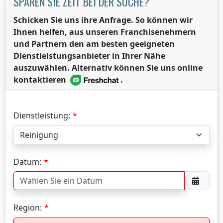
SPAREN SIE ZEIT BEI DER SUCHE?
Schicken Sie uns ihre Anfrage. So können wir
Ihnen helfen, aus unseren Franchisenehmern
und Partnern den am besten geeigneten
Dienstleistungsanbieter in Ihrer Nähe
auszuwählen. Alternativ können Sie uns online
kontaktieren
.
Dienstleistung:
Datum:
Region: