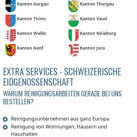
Kanton Aargau
Kanton Thurgau
Kanton Ticino
Kanton Vaud
Kanton Wallis
Kanton Nöieburg
Kanton Genf
Kanton Jura
EXTRA SERVICES - SCHWEIZERISCHE
EIDGENOSSENSCHAFT
WARUM REINIGUNGSARBEITEN GERADE BEI UNS
BESTELLEN?
Reinigungsunternehmen aus ganz Europa
Reinigung von Wohnungen, Häusern und
Haushalten