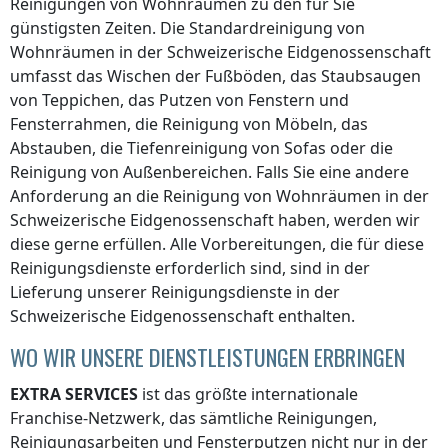
Reinigungen von Wohnräumen zu den für Sie
günstigsten Zeiten. Die Standardreinigung von
Wohnräumen
in der Schweizerische Eidgenossenschaft
umfasst das Wischen der Fußböden, das Staubsaugen
von Teppichen, das Putzen von Fenstern und
Fensterrahmen, die Reinigung von Möbeln, das
Abstauben, die Tiefenreinigung von Sofas oder die
Reinigung von Außenbereichen. Falls Sie eine andere
Anforderung an die Reinigung von Wohnräumen
in der
Schweizerische Eidgenossenschaft
haben, werden wir
diese gerne erfüllen. Alle Vorbereitungen, die für diese
Reinigungsdienste erforderlich sind, sind in der
Lieferung unserer Reinigungsdienste
in der
Schweizerische Eidgenossenschaft
enthalten.
WO WIR UNSERE DIENSTLEISTUNGEN ERBRINGEN
EXTRA SERVICES
ist das größte internationale
Franchise-Netzwerk, das sämtliche Reinigungen,
Reinigungsarbeiten und Fensterputzen nicht nur
in der