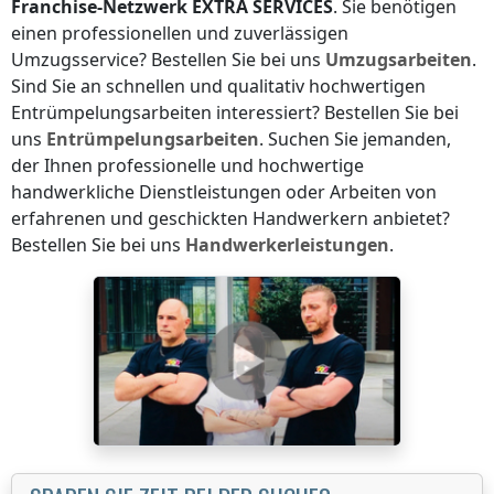
Franchise-Netzwerk
EXTRA SERVICES
. Sie benötigen
einen professionellen und zuverlässigen
Umzugsservice? Bestellen Sie bei uns
Umzugsarbeiten
.
Sind Sie an schnellen und qualitativ hochwertigen
Entrümpelungsarbeiten interessiert? Bestellen Sie bei
uns
Entrümpelungsarbeiten
. Suchen Sie jemanden,
der Ihnen professionelle und hochwertige
handwerkliche Dienstleistungen oder Arbeiten von
erfahrenen und geschickten Handwerkern anbietet?
Bestellen Sie bei uns
Handwerkerleistungen
.