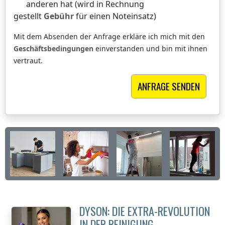
anderen hat (wird in Rechnung
gestellt
Gebühr
für einen Noteinsatz)
Mit dem Absenden der Anfrage erkläre ich mich mit den
Geschäftsbedingungen
einverstanden und bin mit ihnen
vertraut.
DYSON: DIE EXTRA-REVOLUTION
IN DER REINIGUNG