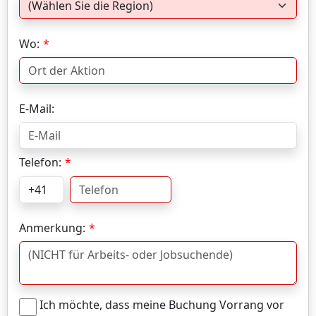
Wo:
E-Mail:
Telefon:
Anmerkung:
Ich möchte, dass meine Buchung Vorrang vor