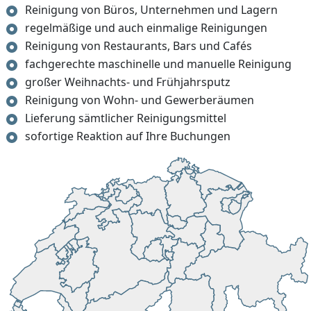
Reinigung von Büros, Unternehmen und Lagern
regelmäßige und auch einmalige Reinigungen
Reinigung von Restaurants, Bars und Cafés
fachgerechte maschinelle und manuelle Reinigung
großer Weihnachts- und Frühjahrsputz
Reinigung von Wohn- und Gewerberäumen
Lieferung sämtlicher Reinigungsmittel
sofortige Reaktion auf Ihre Buchungen