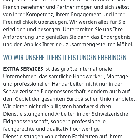
Franchisenehmer und Partner mögen und sich selbst
von ihrer Kompetenz, ihrem Engagement und ihrer
Freundlichkeit überzeugen. Wir werden alles für Sie
erledigen und besorgen. Unterbreiten Sie uns Ihre
Anforderung und genießen Sie dann das Endergebnis
und den Anblick Ihrer neu zusammengestellten Möbel.
WO WIR UNSERE DIENSTLEISTUNGEN ERBRINGEN
EXTRA SERVICES
ist das größte internationale
Unternehmen, das sämtliche Handwerker-, Montage-
und professionellen Handarbeiten nicht nur
in der
Schweizerische Eidgenossenschaft
, sondern auch auf
dem Gebiet der gesamten Europäischen Union anbietet!
Wir bieten nicht die billigsten handwerklichen
Dienstleistungen und Arbeiten
in der Schweizerische
Eidgenossenschaft
, sondern professionelle,
fachgerechte und qualitativ hochwertige
Dienstleistungen von echten Fachleuten auf ihrem