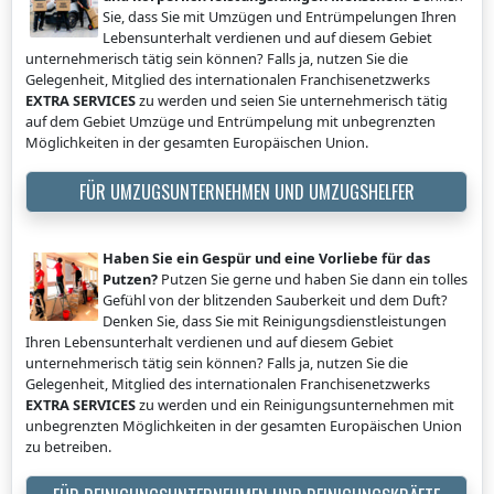
Sie, dass Sie mit Umzügen und Entrümpelungen Ihren
Lebensunterhalt verdienen und auf diesem Gebiet
unternehmerisch tätig sein können? Falls ja, nutzen Sie die
Gelegenheit, Mitglied des internationalen Franchisenetzwerks
EXTRA SERVICES
zu werden und seien Sie unternehmerisch tätig
auf dem Gebiet Umzüge und Entrümpelung mit unbegrenzten
Möglichkeiten in der gesamten Europäischen Union.
FÜR UMZUGSUNTERNEHMEN UND UMZUGSHELFER
Haben Sie ein Gespür und eine Vorliebe für das
Putzen?
Putzen Sie gerne und haben Sie dann ein tolles
Gefühl von der blitzenden Sauberkeit und dem Duft?
Denken Sie, dass Sie mit Reinigungsdienstleistungen
Ihren Lebensunterhalt verdienen und auf diesem Gebiet
unternehmerisch tätig sein können? Falls ja, nutzen Sie die
Gelegenheit, Mitglied des internationalen Franchisenetzwerks
EXTRA SERVICES
zu werden und ein Reinigungsunternehmen mit
unbegrenzten Möglichkeiten in der gesamten Europäischen Union
zu betreiben.