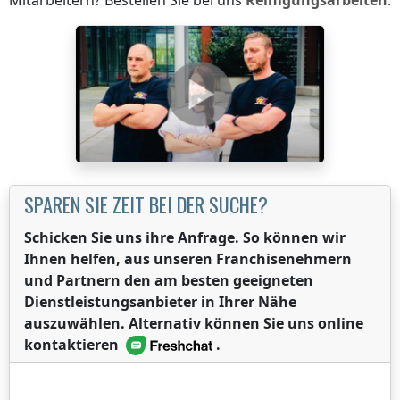
SPAREN SIE ZEIT BEI DER SUCHE?
Schicken Sie uns ihre Anfrage. So können wir
Ihnen helfen, aus unseren Franchisenehmern
und Partnern den am besten geeigneten
Dienstleistungsanbieter in Ihrer Nähe
auszuwählen. Alternativ können Sie uns online
kontaktieren
.