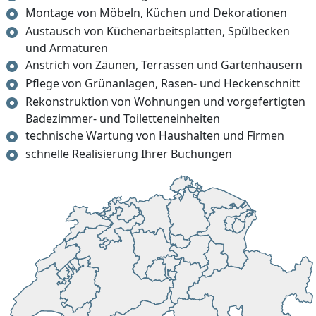
Montage von Möbeln, Küchen und Dekorationen
Austausch von Küchenarbeitsplatten, Spülbecken
und Armaturen
Anstrich von Zäunen, Terrassen und Gartenhäusern
Pflege von Grünanlagen, Rasen- und Heckenschnitt
Rekonstruktion von Wohnungen und vorgefertigten
Badezimmer- und Toiletteneinheiten
technische Wartung von Haushalten und Firmen
schnelle Realisierung Ihrer Buchungen