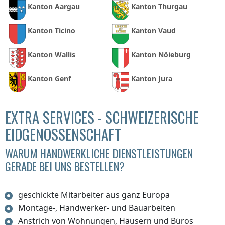
Kanton Aargau
Kanton Thurgau
Kanton Ticino
Kanton Vaud
Kanton Wallis
Kanton Nöieburg
Kanton Genf
Kanton Jura
EXTRA SERVICES - SCHWEIZERISCHE
EIDGENOSSENSCHAFT
WARUM HANDWERKLICHE DIENSTLEISTUNGEN
GERADE BEI UNS BESTELLEN?
geschickte Mitarbeiter aus ganz Europa
Montage-, Handwerker- und Bauarbeiten
Anstrich von Wohnungen, Häusern und Büros