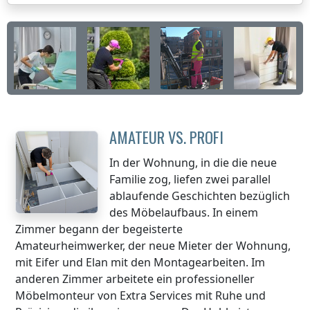
AMATEUR VS. PROFI
In der Wohnung, in die die neue
Familie zog, liefen zwei parallel
ablaufende Geschichten bezüglich
des Möbelaufbaus. In einem
Zimmer begann der begeisterte
Amateurheimwerker, der neue Mieter der Wohnung,
mit Eifer und Elan mit den Montagearbeiten. Im
anderen Zimmer arbeitete ein professioneller
Möbelmonteur von Extra Services mit Ruhe und