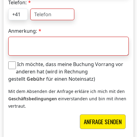
Telefon:
Anmerkung:
Ich möchte, dass meine Buchung Vorrang vor
anderen hat (wird in Rechnung
gestellt
Gebühr
für einen Noteinsatz)
Mit dem Absenden der Anfrage erkläre ich mich mit den
Geschäftsbedingungen
einverstanden und bin mit ihnen
vertraut.