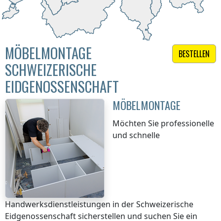
MÖBELMONTAGE
BESTELLEN
SCHWEIZERISCHE
EIDGENOSSENSCHAFT
MÖBELMONTAGE
Möchten Sie professionelle
und schnelle
Handwerksdienstleistungen
in der Schweizerische
Eidgenossenschaft
sicherstellen und suchen Sie ein