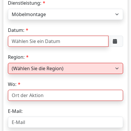
Dienstleistung:
Datum:
Region:
Wo:
E-Mail: