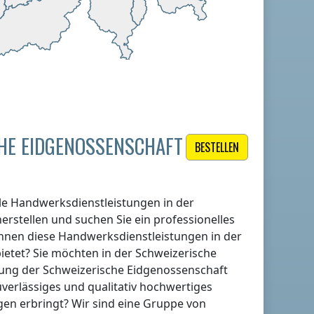
HE EIDGENOSSENSCHAFT
BESTELLEN
lle Handwerksdienstleistungen
in der
erstellen und suchen Sie ein professionelles
Ihnen diese Handwerksdienstleistungen
in der
ietet? Sie möchten
in der Schweizerische
bung
der Schweizerische Eidgenossenschaft
uverlässiges und qualitativ hochwertiges
en erbringt? Wir sind eine Gruppe von