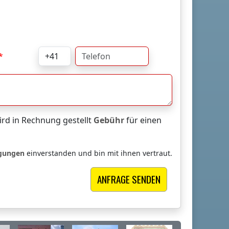
rd in Rechnung gestellt
Gebühr
für einen
ngungen
einverstanden und bin mit ihnen vertraut.