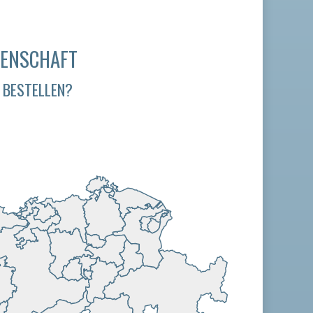
SENSCHAFT
 BESTELLEN?