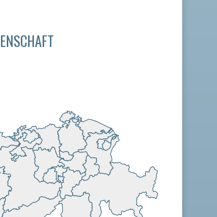
SENSCHAFT