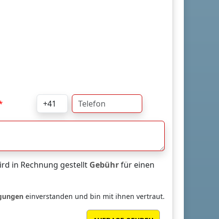
rd in Rechnung gestellt
Gebühr
für einen
ngungen
einverstanden und bin mit ihnen vertraut.