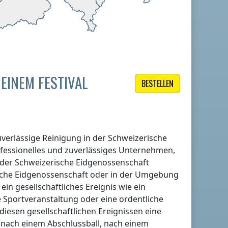
EINEM FESTIVAL
BESTELLEN
uverlässige Reinigung
in der Schweizerische
fessionelles und zuverlässiges Unternehmen,
 der Schweizerische Eidgenossenschaft
sche Eidgenossenschaft
oder in der Umgebung
ein gesellschaftliches Ereignis wie ein
ne Sportveranstaltung oder eine ordentliche
iesen gesellschaftlichen Ereignissen eine
 nach einem Abschlussball, nach einem