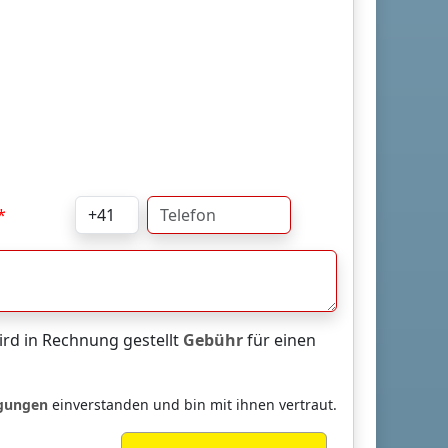
rd in Rechnung gestellt
Gebühr
für einen
ngungen
einverstanden und bin mit ihnen vertraut.