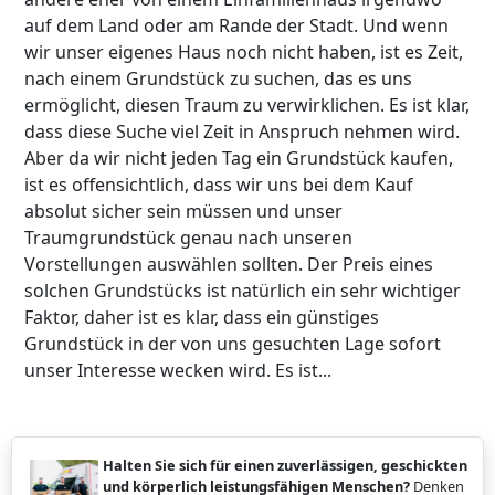
auf dem Land oder am Rande der Stadt. Und wenn
wir unser eigenes Haus noch nicht haben, ist es Zeit,
nach einem Grundstück zu suchen, das es uns
ermöglicht, diesen Traum zu verwirklichen. Es ist klar,
dass diese Suche viel Zeit in Anspruch nehmen wird.
Aber da wir nicht jeden Tag ein Grundstück kaufen,
ist es offensichtlich, dass wir uns bei dem Kauf
absolut sicher sein müssen und unser
Traumgrundstück genau nach unseren
Vorstellungen auswählen sollten. Der Preis eines
solchen Grundstücks ist natürlich ein sehr wichtiger
Faktor, daher ist es klar, dass ein günstiges
Grundstück in der von uns gesuchten Lage sofort
unser Interesse wecken wird. Es ist...
Halten Sie sich für einen zuverlässigen, geschickten
und körperlich leistungsfähigen Menschen?
Denken