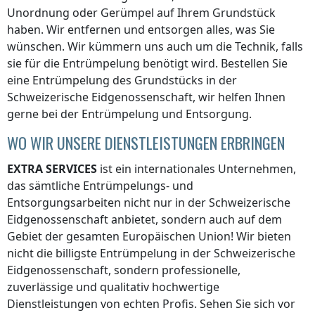
Unordnung oder Gerümpel auf Ihrem Grundstück
haben. Wir entfernen und entsorgen alles, was Sie
wünschen. Wir kümmern uns auch um die Technik, falls
sie für die Entrümpelung benötigt wird. Bestellen Sie
eine Entrümpelung des Grundstücks
in der
Schweizerische Eidgenossenschaft
, wir helfen Ihnen
gerne bei der Entrümpelung und Entsorgung.
WO WIR UNSERE DIENSTLEISTUNGEN ERBRINGEN
EXTRA SERVICES
ist ein internationales Unternehmen,
das sämtliche Entrümpelungs- und
Entsorgungsarbeiten nicht nur
in der Schweizerische
Eidgenossenschaft
anbietet, sondern auch auf dem
Gebiet der gesamten Europäischen Union! Wir bieten
nicht die billigste Entrümpelung
in der Schweizerische
Eidgenossenschaft
, sondern professionelle,
zuverlässige und qualitativ hochwertige
Dienstleistungen von echten Profis. Sehen Sie sich vor