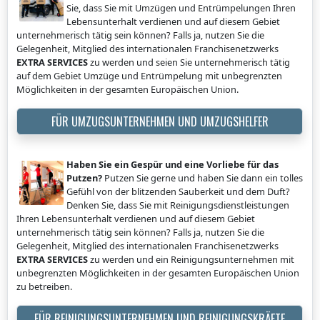
Sie, dass Sie mit Umzügen und Entrümpelungen Ihren
Lebensunterhalt verdienen und auf diesem Gebiet
unternehmerisch tätig sein können? Falls ja, nutzen Sie die
Gelegenheit, Mitglied des internationalen Franchisenetzwerks
EXTRA SERVICES
zu werden und seien Sie unternehmerisch tätig
auf dem Gebiet Umzüge und Entrümpelung mit unbegrenzten
Möglichkeiten in der gesamten Europäischen Union.
FÜR UMZUGSUNTERNEHMEN UND UMZUGSHELFER
Haben Sie ein Gespür und eine Vorliebe für das
Putzen?
Putzen Sie gerne und haben Sie dann ein tolles
Gefühl von der blitzenden Sauberkeit und dem Duft?
Denken Sie, dass Sie mit Reinigungsdienstleistungen
Ihren Lebensunterhalt verdienen und auf diesem Gebiet
unternehmerisch tätig sein können? Falls ja, nutzen Sie die
Gelegenheit, Mitglied des internationalen Franchisenetzwerks
EXTRA SERVICES
zu werden und ein Reinigungsunternehmen mit
unbegrenzten Möglichkeiten in der gesamten Europäischen Union
zu betreiben.
FÜR REINIGUNGSUNTERNEHMEN UND REINIGUNGSKRÄFTE