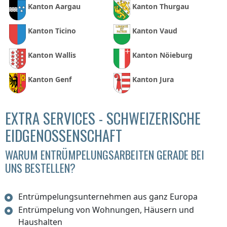
Kanton Aargau
Kanton Thurgau
Kanton Ticino
Kanton Vaud
Kanton Wallis
Kanton Nöieburg
Kanton Genf
Kanton Jura
EXTRA SERVICES - SCHWEIZERISCHE
EIDGENOSSENSCHAFT
WARUM ENTRÜMPELUNGSARBEITEN GERADE BEI
UNS BESTELLEN?
Entrümpelungsunternehmen aus ganz Europa
Entrümpelung von Wohnungen, Häusern und
Haushalten