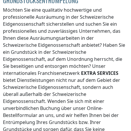
GRUNDSTÜCKSENTRÜMPELUNG
Möchten Sie eine qualitativ hochwertige und
professionelle Ausräumung
in der Schweizerische
Eidgenossenschaft
sicherstellen und suchen Sie ein
professionelles und zuverlässiges Unternehmen, das
Ihnen diese Ausräumungsarbeiten
in der
Schweizerische Eidgenossenschaft
anbietet? Haben Sie
ein Grundstück
in der Schweizerische
Eidgenossenschaft
, auf dem Unordnung herrscht, die
Sie beseitigen und entsorgen möchten? Unser
internationales Franchisenetzwerk
EXTRA SERVICES
bietet Dienstleistungen nicht nur auf dem Gebiet
der
Schweizerische Eidgenossenschaft
, sondern auch
überall
außerhalb der Schweizerische
Eidgenossenschaft
. Wenden Sie sich mit einer
unverbindlichen Buchung über unser Online-
Bestellformular an uns, und wir helfen Ihnen bei der
Entrümpelung Ihres Grundstücks bzw. Ihrer
Grundstücke und sorgen dafür, dass Sie keine