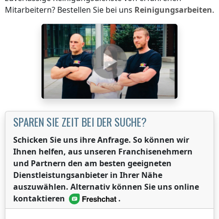
Mitarbeitern? Bestellen Sie bei uns
Reinigungsarbeiten
.
SPAREN SIE ZEIT BEI DER SUCHE?
Schicken Sie uns ihre Anfrage. So können wir
Ihnen helfen, aus unseren Franchisenehmern
und Partnern den am besten geeigneten
Dienstleistungsanbieter in Ihrer Nähe
auszuwählen. Alternativ können Sie uns online
kontaktieren
.