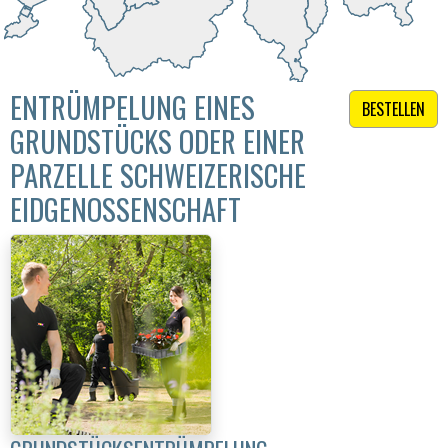
ENTRÜMPELUNG EINES
BESTELLEN
GRUNDSTÜCKS ODER EINER
PARZELLE SCHWEIZERISCHE
EIDGENOSSENSCHAFT