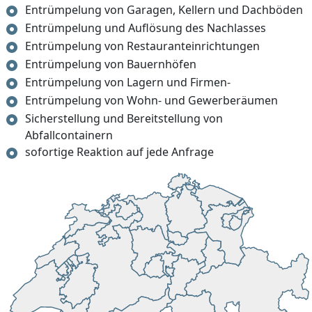
Entrümpelung von Garagen, Kellern und Dachböden
Entrümpelung und Auflösung des Nachlasses
Entrümpelung von Restauranteinrichtungen
Entrümpelung von Bauernhöfen
Entrümpelung von Lagern und Firmen-
Entrümpelung von Wohn- und Gewerberäumen
Sicherstellung und Bereitstellung von
Abfallcontainern
sofortige Reaktion auf jede Anfrage