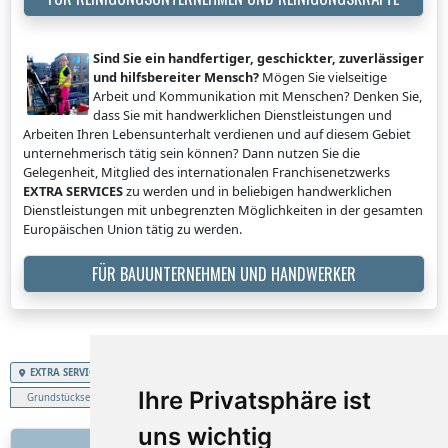
Sind Sie ein handfertiger, geschickter, zuverlässiger
und hilfsbereiter Mensch?
Mögen Sie vielseitige
Arbeit und Kommunikation mit Menschen? Denken Sie,
dass Sie mit handwerklichen Dienstleistungen und
Arbeiten Ihren Lebensunterhalt verdienen und auf diesem Gebiet
unternehmerisch tätig sein können? Dann nutzen Sie die
Gelegenheit, Mitglied des internationalen Franchisenetzwerks
EXTRA SERVICES
zu werden und in beliebigen handwerklichen
Dienstleistungen mit unbegrenzten Möglichkeiten in der gesamten
Europäischen Union tätig zu werden.
FÜR BAUUNTERNEHMEN UND HANDWERKER
EXTRA SERVICES
Schweizerische Eidgenossenschaft
Ihre Privatsphäre ist
Grundstücksentrümpelung
uns wichtig