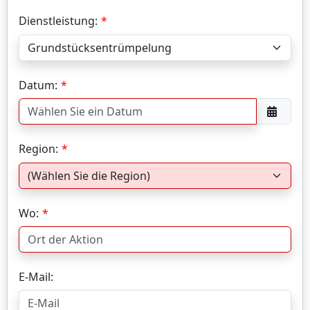
Dienstleistung:
Datum:
Region:
Wo:
E-Mail: