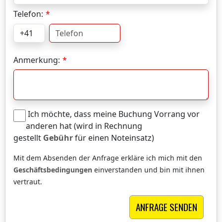
Telefon:
Anmerkung:
Ich möchte, dass meine Buchung Vorrang vor
anderen hat (wird in Rechnung
gestellt
Gebühr
für einen Noteinsatz)
Mit dem Absenden der Anfrage erkläre ich mich mit den
Geschäftsbedingungen
einverstanden und bin mit ihnen
vertraut.