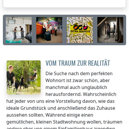
VOM TRAUM ZUR REALITÄT
Die Suche nach dem perfekten
Wohnort ist zwar schön, aber
manchmal auch unglaublich
herausfordernd. Wahrscheinlich
hat jeder von uns eine Vorstellung davon, wie das
ideale Grundstück und anschließend das Zuhause
aussehen sollten. Während einige einen
gemütlichen, kleinen Stadtwohnung wollen, träumen
andere eher von einem Einfamilienhaus irgendwo