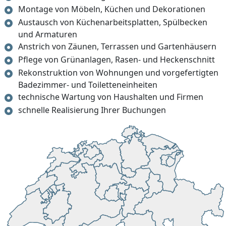
Montage von Möbeln, Küchen und Dekorationen
Austausch von Küchenarbeitsplatten, Spülbecken
und Armaturen
Anstrich von Zäunen, Terrassen und Gartenhäusern
Pflege von Grünanlagen, Rasen- und Heckenschnitt
Rekonstruktion von Wohnungen und vorgefertigten
Badezimmer- und Toiletteneinheiten
technische Wartung von Haushalten und Firmen
schnelle Realisierung Ihrer Buchungen