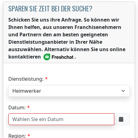
SPAREN SIE ZEIT BEI DER SUCHE?
Schicken Sie uns ihre Anfrage. So können wir
Ihnen helfen, aus unseren Franchisenehmern
und Partnern den am besten geeigneten
Dienstleistungsanbieter in Ihrer Nähe
auszuwählen. Alternativ können Sie uns online
kontaktieren
.
Dienstleistung:
Datum:
Region: