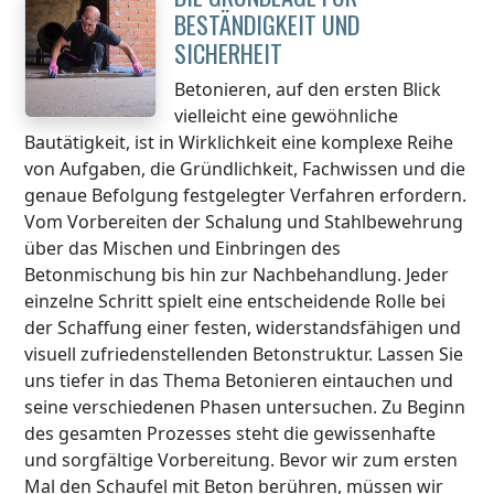
BESTÄNDIGKEIT UND
SICHERHEIT
Betonieren, auf den ersten Blick
vielleicht eine gewöhnliche
Bautätigkeit, ist in Wirklichkeit eine komplexe Reihe
von Aufgaben, die Gründlichkeit, Fachwissen und die
genaue Befolgung festgelegter Verfahren erfordern.
Vom Vorbereiten der Schalung und Stahlbewehrung
über das Mischen und Einbringen des
Betonmischung bis hin zur Nachbehandlung. Jeder
einzelne Schritt spielt eine entscheidende Rolle bei
der Schaffung einer festen, widerstandsfähigen und
visuell zufriedenstellenden Betonstruktur. Lassen Sie
uns tiefer in das Thema Betonieren eintauchen und
seine verschiedenen Phasen untersuchen. Zu Beginn
des gesamten Prozesses steht die gewissenhafte
und sorgfältige Vorbereitung. Bevor wir zum ersten
Mal den Schaufel mit Beton berühren, müssen wir