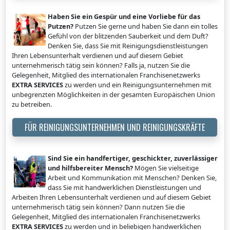
Haben Sie ein Gespür und eine Vorliebe für das
Putzen?
Putzen Sie gerne und haben Sie dann ein tolles
Gefühl von der blitzenden Sauberkeit und dem Duft?
Denken Sie, dass Sie mit Reinigungsdienstleistungen
Ihren Lebensunterhalt verdienen und auf diesem Gebiet
unternehmerisch tätig sein können? Falls ja, nutzen Sie die
Gelegenheit, Mitglied des internationalen Franchisenetzwerks
EXTRA SERVICES
zu werden und ein Reinigungsunternehmen mit
unbegrenzten Möglichkeiten in der gesamten Europäischen Union
zu betreiben.
FÜR REINIGUNGSUNTERNEHMEN UND REINIGUNGSKRÄFTE
Sind Sie ein handfertiger, geschickter, zuverlässiger
und hilfsbereiter Mensch?
Mögen Sie vielseitige
Arbeit und Kommunikation mit Menschen? Denken Sie,
dass Sie mit handwerklichen Dienstleistungen und
Arbeiten Ihren Lebensunterhalt verdienen und auf diesem Gebiet
unternehmerisch tätig sein können? Dann nutzen Sie die
Gelegenheit, Mitglied des internationalen Franchisenetzwerks
EXTRA SERVICES
zu werden und in beliebigen handwerklichen