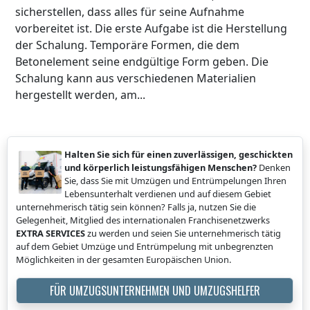
sicherstellen, dass alles für seine Aufnahme
vorbereitet ist. Die erste Aufgabe ist die Herstellung
der Schalung. Temporäre Formen, die dem
Betonelement seine endgültige Form geben. Die
Schalung kann aus verschiedenen Materialien
hergestellt werden, am...
Halten Sie sich für einen zuverlässigen, geschickten
und körperlich leistungsfähigen Menschen?
Denken
Sie, dass Sie mit Umzügen und Entrümpelungen Ihren
Lebensunterhalt verdienen und auf diesem Gebiet
unternehmerisch tätig sein können? Falls ja, nutzen Sie die
Gelegenheit, Mitglied des internationalen Franchisenetzwerks
EXTRA SERVICES
zu werden und seien Sie unternehmerisch tätig
auf dem Gebiet Umzüge und Entrümpelung mit unbegrenzten
Möglichkeiten in der gesamten Europäischen Union.
FÜR UMZUGSUNTERNEHMEN UND UMZUGSHELFER