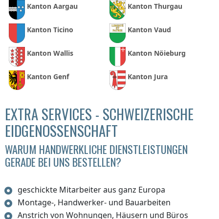
Kanton Aargau
Kanton Thurgau
Kanton Ticino
Kanton Vaud
Kanton Wallis
Kanton Nöieburg
Kanton Genf
Kanton Jura
EXTRA SERVICES - SCHWEIZERISCHE
EIDGENOSSENSCHAFT
WARUM HANDWERKLICHE DIENSTLEISTUNGEN
GERADE BEI UNS BESTELLEN?
geschickte Mitarbeiter aus ganz Europa
Montage-, Handwerker- und Bauarbeiten
Anstrich von Wohnungen, Häusern und Büros