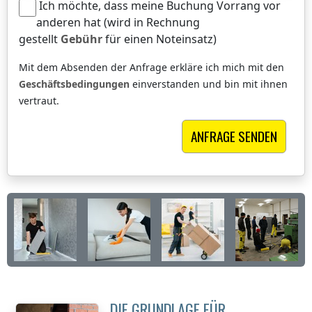
Ich möchte, dass meine Buchung Vorrang vor
anderen hat (wird in Rechnung
gestellt
Gebühr
für einen Noteinsatz)
Mit dem Absenden der Anfrage erkläre ich mich mit den
Geschäftsbedingungen
einverstanden und bin mit ihnen
vertraut.
DIE GRUNDLAGE FÜR