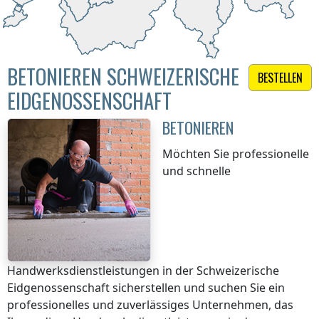
BETONIEREN SCHWEIZERISCHE
BESTELLEN
EIDGENOSSENSCHAFT
BETONIEREN
Möchten Sie professionelle
und schnelle
Handwerksdienstleistungen
in der Schweizerische
Eidgenossenschaft
sicherstellen und suchen Sie ein
professionelles und zuverlässiges Unternehmen, das