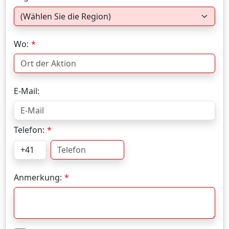
Wo:
E-Mail:
Telefon:
Anmerkung: