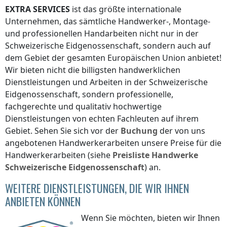
EXTRA SERVICES
ist das größte internationale
Unternehmen, das sämtliche Handwerker-, Montage-
und professionellen Handarbeiten nicht nur
in der
Schweizerische Eidgenossenschaft
, sondern auch auf
dem Gebiet der gesamten Europäischen Union anbietet!
Wir bieten nicht die billigsten handwerklichen
Dienstleistungen und Arbeiten
in der Schweizerische
Eidgenossenschaft
, sondern professionelle,
fachgerechte und qualitativ hochwertige
Dienstleistungen von echten Fachleuten auf ihrem
Gebiet. Sehen Sie sich vor der
Buchung
der von uns
angebotenen Handwerkerarbeiten unsere Preise für die
Handwerkerarbeiten (siehe
Preisliste
Handwerke
Schweizerische Eidgenossenschaft
) an.
WEITERE DIENSTLEISTUNGEN, DIE WIR IHNEN
ANBIETEN KÖNNEN
Wenn Sie möchten, bieten wir Ihnen