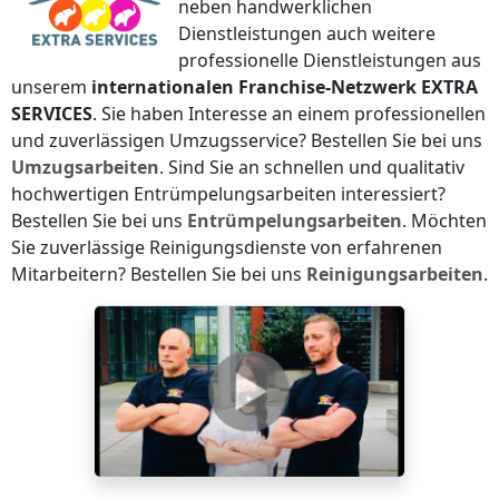
neben handwerklichen
Dienstleistungen auch weitere
professionelle Dienstleistungen aus
unserem
internationalen Franchise-Netzwerk
EXTRA
SERVICES
. Sie haben Interesse an einem professionellen
und zuverlässigen Umzugsservice? Bestellen Sie bei uns
Umzugsarbeiten
. Sind Sie an schnellen und qualitativ
hochwertigen Entrümpelungsarbeiten interessiert?
Bestellen Sie bei uns
Entrümpelungsarbeiten
. Möchten
Sie zuverlässige Reinigungsdienste von erfahrenen
Mitarbeitern? Bestellen Sie bei uns
Reinigungsarbeiten
.