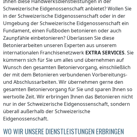
Ihnen diese Handwerksdienstleistungen
in der
Schweizerische Eidgenossenschaft
anbietet? Wollen Sie
in der Schweizerische Eidgenossenschaft
oder in der
Umgebung
der Schweizerische Eidgenossenschaft
ein
Fundament, einen Fußboden betonieren oder auch
Zaunpfähle einbetonieren? Überlassen Sie diese
Betonierarbeiten unseren Experten aus unserem
internationalen Franchisenetzwerk
EXTRA SERVICES
. Sie
kümmern sich für Sie um alles und übernehmen auf
Wunsch den gesamten Betoniervorgang, einschließlich
der mit dem Betonieren verbundenen Vorbereitungs-
und Abschlussarbeiten. Wir übernehmen gerne den
gesamten Betoniervorgang für Sie und sparen Ihnen so
wertvolle Zeit. Wir erbringen Ihnen das Betonieren nicht
nur
in der Schweizerische Eidgenossenschaft
, sondern
überall
außerhalb der Schweizerische
Eidgenossenschaft
.
WO WIR UNSERE DIENSTLEISTUNGEN ERBRINGEN