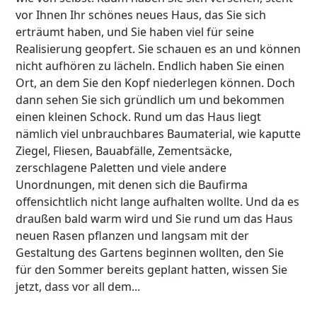
vor Ihnen Ihr schönes neues Haus, das Sie sich
erträumt haben, und Sie haben viel für seine
Realisierung geopfert. Sie schauen es an und können
nicht aufhören zu lächeln. Endlich haben Sie einen
Ort, an dem Sie den Kopf niederlegen können. Doch
dann sehen Sie sich gründlich um und bekommen
einen kleinen Schock. Rund um das Haus liegt
nämlich viel unbrauchbares Baumaterial, wie kaputte
Ziegel, Fliesen, Bauabfälle, Zementsäcke,
zerschlagene Paletten und viele andere
Unordnungen, mit denen sich die Baufirma
offensichtlich nicht lange aufhalten wollte. Und da es
draußen bald warm wird und Sie rund um das Haus
neuen Rasen pflanzen und langsam mit der
Gestaltung des Gartens beginnen wollten, den Sie
für den Sommer bereits geplant hatten, wissen Sie
jetzt, dass vor all dem...