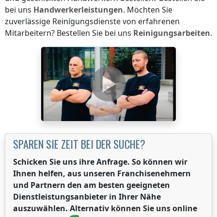
bei uns
Handwerkerleistungen
. Möchten Sie
zuverlässige Reinigungsdienste von erfahrenen
Mitarbeitern? Bestellen Sie bei uns
Reinigungsarbeiten
.
SPAREN SIE ZEIT BEI DER SUCHE?
Schicken Sie uns ihre Anfrage. So können wir
Ihnen helfen, aus unseren Franchisenehmern
und Partnern den am besten geeigneten
Dienstleistungsanbieter in Ihrer Nähe
auszuwählen. Alternativ können Sie uns online