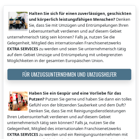
Halten Sie sich für einen zuverlässigen, geschickten
und körperlich leistungsfähigen Menschen?
Denken
Sie, dass Sie mit Umzügen und Entrümpelungen Ihren
Lebensunterhalt verdienen und auf diesem Gebiet
unternehmerisch tätig sein können? Falls ja, nutzen Sie die
Gelegenheit, Mitglied des internationalen Franchisenetzwerks
EXTRA SERVICES
zu werden und seien Sie unternehmerisch tätig
auf dem Gebiet Umzüge und Entrümpelung mit unbegrenzten
Möglichkeiten in der gesamten Europäischen Union.
FÜR UMZUGSUNTERNEHMEN UND UMZUGSHELFER
Haben Sie ein Gespür und eine Vorliebe für das
Putzen?
Putzen Sie gerne und haben Sie dann ein tolles
Gefühl von der blitzenden Sauberkeit und dem Duft?
Denken Sie, dass Sie mit Reinigungsdienstleistungen
Ihren Lebensunterhalt verdienen und auf diesem Gebiet
unternehmerisch tätig sein können? Falls ja, nutzen Sie die
Gelegenheit, Mitglied des internationalen Franchisenetzwerks
EXTRA SERVICES
zu werden und ein Reinigungsunternehmen mit