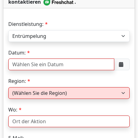
kontaktieren
.
Dienstleistung:
Datum:
Region:
Wo:
E-Mail: