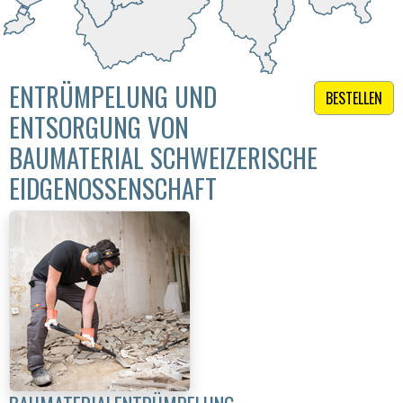
ENTRÜMPELUNG UND
BESTELLEN
ENTSORGUNG VON
BAUMATERIAL SCHWEIZERISCHE
EIDGENOSSENSCHAFT