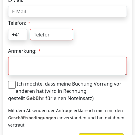
Telefon:
Anmerkung:
Ich möchte, dass meine Buchung Vorrang vor
anderen hat (wird in Rechnung
gestellt
Gebühr
für einen Noteinsatz)
Mit dem Absenden der Anfrage erkläre ich mich mit den
Geschäftsbedingungen
einverstanden und bin mit ihnen
vertraut.