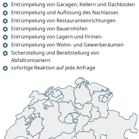
Entrümpelung von Garagen, Kellern und Dachböden
Entrümpelung und Auflösung des Nachlasses
Entrümpelung von Restauranteinrichtungen
Entrümpelung von Bauernhöfen
Entrümpelung von Lagern und Firmen-
Entrümpelung von Wohn- und Gewerberäumen
Sicherstellung und Bereitstellung von
Abfallcontainern
sofortige Reaktion auf jede Anfrage