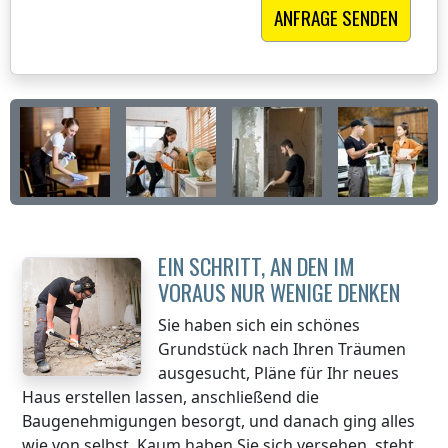
EIN SCHRITT, AN DEN IM
VORAUS NUR WENIGE DENKEN
Sie haben sich ein schönes
Grundstück nach Ihren Träumen
ausgesucht, Pläne für Ihr neues
Haus erstellen lassen, anschließend die
Baugenehmigungen besorgt, und danach ging alles
wie von selbst. Kaum haben Sie sich versehen, steht