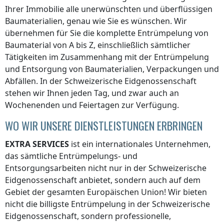
Ihrer Immobilie alle unerwünschten und überflüssigen
Baumaterialien, genau wie Sie es wünschen. Wir
übernehmen für Sie die komplette Entrümpelung von
Baumaterial von A bis Z, einschließlich sämtlicher
Tätigkeiten im Zusammenhang mit der Entrümpelung
und Entsorgung von Baumaterialien, Verpackungen und
Abfällen.
In der Schweizerische Eidgenossenschaft
stehen wir Ihnen jeden Tag, und zwar auch an
Wochenenden und Feiertagen zur Verfügung.
WO WIR UNSERE DIENSTLEISTUNGEN ERBRINGEN
EXTRA SERVICES
ist ein internationales Unternehmen,
das sämtliche Entrümpelungs- und
Entsorgungsarbeiten nicht nur
in der Schweizerische
Eidgenossenschaft
anbietet, sondern auch auf dem
Gebiet der gesamten Europäischen Union! Wir bieten
nicht die billigste Entrümpelung
in der Schweizerische
Eidgenossenschaft
, sondern professionelle,