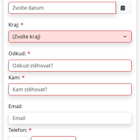
Kraj:
Odkud:
Kam:
Email:
Telefon: