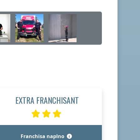
EXTRA FRANCHISANT
Franchisa naplno