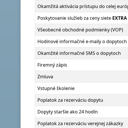
Okamžitá aktivácia prístupu do celej eur
Poskytovanie služieb za ceny siete
EXTRA 
Všeobecné obchodné podmienky (VOP)
Hodinové informačné e-maily o dopytoch
Okamžité informačné SMS o dopytoch
Firemný zápis
Zmluva
Vstupné školenie
Poplatok za rezerváciu dopytu
Dopyty staršie ako 24 hodín
Poplatok za rezerváciu verejnej zákazky