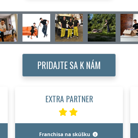
PRIDAJTE SA K NÁM
EXTRA PARTNER
Franchisa na skúšku