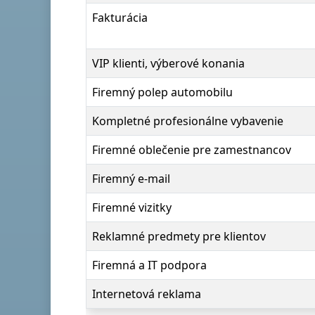
Fakturácia
VIP klienti, výberové konania
Firemný polep automobilu
Kompletné profesionálne vybavenie
Firemné oblečenie pre zamestnancov
Firemný e-mail
Firemné vizitky
Reklamné predmety pre klientov
Firemná a IT podpora
Internetová reklama