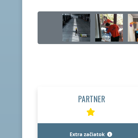
PARTNER
Extra začiatok