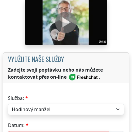
VYUŽIJTE NAŠE SLUŽBY
Zadejte svoji poptávku nebo nás můžete
kontaktovat přes on-line
.
Služba:
Datum: