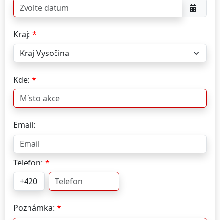
Kraj:
Kde:
Email:
Telefon:
Poznámka: