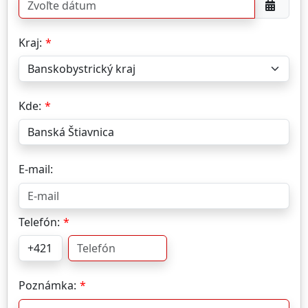
Kraj:
Kde:
E-mail:
Telefón:
Poznámka: