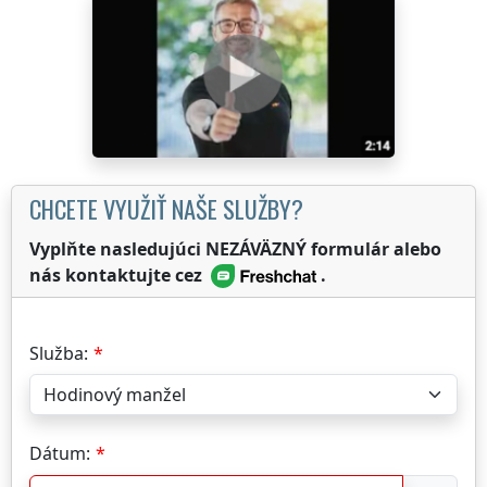
CHCETE VYUŽIŤ NAŠE SLUŽBY?
Vyplňte nasledujúci NEZÁVÄZNÝ formulár alebo
nás kontaktujte cez
.
Služba:
Dátum: