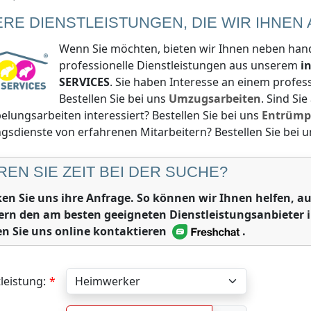
ERE DIENSTLEISTUNGEN, DIE WIR IHNEN
Wenn Sie möchten, bieten wir Ihnen neben han
professionelle Dienstleistungen aus unserem
i
SERVICES
. Sie haben Interesse an einem profe
Bestellen Sie bei uns
Umzugsarbeiten
. Sind Si
lungsarbeiten interessiert? Bestellen Sie bei uns
Entrümp
gsdienste von erfahrenen Mitarbeitern? Bestellen Sie bei 
REN SIE ZEIT BEI DER SUCHE?
ken Sie uns ihre Anfrage. So können wir Ihnen helfen,
ern den am besten geeigneten Dienstleistungsanbieter 
n Sie uns online kontaktieren
.
leistung: