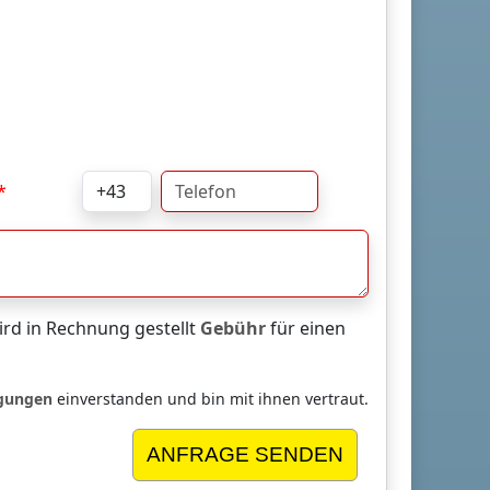
rd in Rechnung gestellt
Gebühr
für einen
ngungen
einverstanden und bin mit ihnen vertraut.