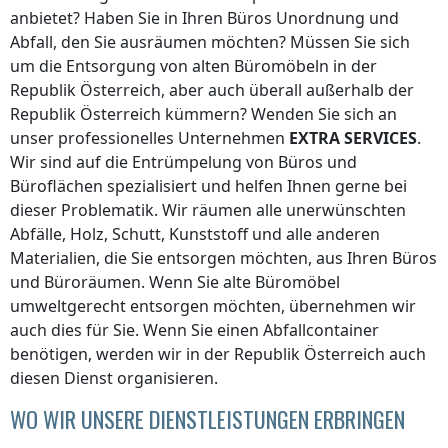
anbietet? Haben Sie in Ihren Büros Unordnung und
Abfall, den Sie ausräumen möchten? Müssen Sie sich
um die Entsorgung von alten Büromöbeln
in der
Republik Österreich
, aber auch überall
außerhalb der
Republik Österreich
kümmern? Wenden Sie sich an
unser professionelles Unternehmen
EXTRA SERVICES
.
Wir sind auf die Entrümpelung von Büros und
Büroflächen spezialisiert und helfen Ihnen gerne bei
dieser Problematik. Wir räumen alle unerwünschten
Abfälle, Holz, Schutt, Kunststoff und alle anderen
Materialien, die Sie entsorgen möchten, aus Ihren Büros
und Büroräumen. Wenn Sie alte Büromöbel
umweltgerecht entsorgen möchten, übernehmen wir
auch dies für Sie. Wenn Sie einen Abfallcontainer
benötigen, werden wir
in der Republik Österreich
auch
diesen Dienst organisieren.
WO WIR UNSERE DIENSTLEISTUNGEN ERBRINGEN