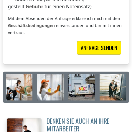
gestellt
Gebühr
für einen Noteinsatz)
Mit dem Absenden der Anfrage erkläre ich mich mit den
Geschäftsbedingungen
einverstanden und bin mit ihnen
vertraut.
DENKEN SIE AUCH AN IHRE
MITARBEITER