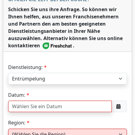
Schicken Sie uns ihre Anfrage. So können wir
Ihnen helfen, aus unseren Franchisenehmern
und Partnern den am besten geeigneten
Dienstleistungsanbieter in Ihrer Nähe
auszuwählen. Alternativ können Sie uns online
kontaktieren
.
Dienstleistung:
Datum:
Region: