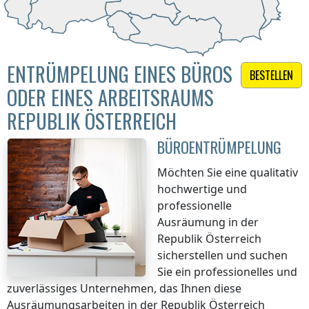
ENTRÜMPELUNG EINES BÜROS
BESTELLEN
ODER EINES ARBEITSRAUMS
REPUBLIK ÖSTERREICH
BÜROENTRÜMPELUNG
Möchten Sie eine qualitativ
hochwertige und
professionelle
Ausräumung
in der
Republik Österreich
sicherstellen und suchen
Sie ein professionelles und
zuverlässiges Unternehmen, das Ihnen diese
Ausräumungsarbeiten
in der Republik Österreich