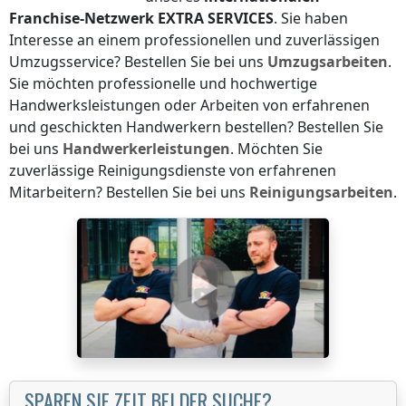
Franchise-Netzwerk
EXTRA SERVICES
. Sie haben
Interesse an einem professionellen und zuverlässigen
Umzugsservice? Bestellen Sie bei uns
Umzugsarbeiten
.
Sie möchten professionelle und hochwertige
Handwerksleistungen oder Arbeiten von erfahrenen
und geschickten Handwerkern bestellen? Bestellen Sie
bei uns
Handwerkerleistungen
. Möchten Sie
zuverlässige Reinigungsdienste von erfahrenen
Mitarbeitern? Bestellen Sie bei uns
Reinigungsarbeiten
.
SPAREN SIE ZEIT BEI DER SUCHE?