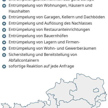
Entrümpelung von Wohnungen, Häusern und
Haushalten
Entrümpelung von Garagen, Kellern und Dachböden
Entrümpelung und Auflösung des Nachlasses
Entrümpelung von Restauranteinrichtungen
Entrümpelung von Bauernhöfen
Entrümpelung von Lagern und Firmen-
Entrümpelung von Wohn- und Gewerberäumen
Sicherstellung und Bereitstellung von
Abfallcontainern
sofortige Reaktion auf jede Anfrage