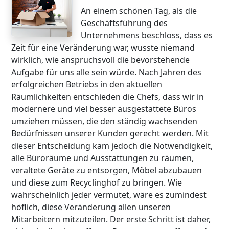
An einem schönen Tag, als die
Geschäftsführung des
Unternehmens beschloss, dass es
Zeit für eine Veränderung war, wusste niemand
wirklich, wie anspruchsvoll die bevorstehende
Aufgabe für uns alle sein würde. Nach Jahren des
erfolgreichen Betriebs in den aktuellen
Räumlichkeiten entschieden die Chefs, dass wir in
modernere und viel besser ausgestattete Büros
umziehen müssen, die den ständig wachsenden
Bedürfnissen unserer Kunden gerecht werden. Mit
dieser Entscheidung kam jedoch die Notwendigkeit,
alle Büroräume und Ausstattungen zu räumen,
veraltete Geräte zu entsorgen, Möbel abzubauen
und diese zum Recyclinghof zu bringen. Wie
wahrscheinlich jeder vermutet, wäre es zumindest
höflich, diese Veränderung allen unseren
Mitarbeitern mitzuteilen. Der erste Schritt ist daher,