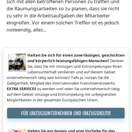
sich mit allen betroffenen Personen zu treffen und
die Räumungsarbeiten so zu planen, dass sie nicht
zu sehr in die Arbeitsaufgaben der Mitarbeiter
eingreifen. Vor einem solchen Treffen ist es jedoch
notwendig, alles...
Halten Sie sich für einen zuverlässigen, geschickten
und körperlich leistungsfähigen Menschen?
Denken
Sie, dass Sie mit Umzügen und Entrümpelungen Ihren
Lebensunterhalt verdienen und auf diesem Gebiet
unternehmerisch tätig sein können? Falls ja, nutzen Sie die
Gelegenheit, Mitglied des internationalen Franchisenetzwerks
EXTRA SERVICES
zu werden und seien Sie unternehmerisch tätig
auf dem Gebiet Umzüge und Entrümpelung mit unbegrenzten
Möglichkeiten in der gesamten Europäischen Union.
FÜR UMZUGSUNTERNEHMEN UND UMZUGSHELFER
Haben Sie ein Gespür und eine Vorliebe für das