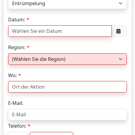
Datum:
Region:
Wo:
E-Mail:
Telefon: