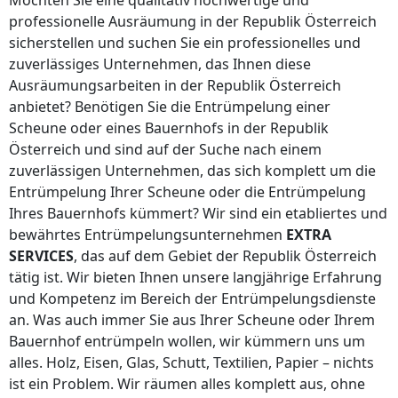
professionelle Ausräumung
in der Republik Österreich
sicherstellen und suchen Sie ein professionelles und
zuverlässiges Unternehmen, das Ihnen diese
Ausräumungsarbeiten
in der Republik Österreich
anbietet? Benötigen Sie die Entrümpelung einer
Scheune oder eines Bauernhofs
in der Republik
Österreich
und sind auf der Suche nach einem
zuverlässigen Unternehmen, das sich komplett um die
Entrümpelung Ihrer Scheune oder die Entrümpelung
Ihres Bauernhofs kümmert? Wir sind ein etabliertes und
bewährtes Entrümpelungsunternehmen
EXTRA
SERVICES
, das auf dem Gebiet
der Republik Österreich
tätig ist. Wir bieten Ihnen unsere langjährige Erfahrung
und Kompetenz im Bereich der Entrümpelungsdienste
an. Was auch immer Sie aus Ihrer Scheune oder Ihrem
Bauernhof entrümpeln wollen, wir kümmern uns um
alles. Holz, Eisen, Glas, Schutt, Textilien, Papier – nichts
ist ein Problem. Wir räumen alles komplett aus, ohne