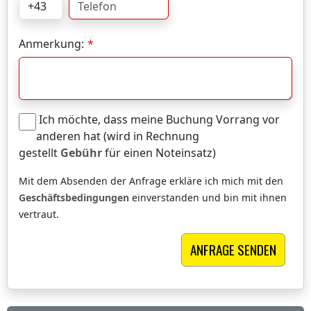
Anmerkung:
Ich möchte, dass meine Buchung Vorrang vor
anderen hat (wird in Rechnung
gestellt
Gebühr
für einen Noteinsatz)
Mit dem Absenden der Anfrage erkläre ich mich mit den
Geschäftsbedingungen
einverstanden und bin mit ihnen
vertraut.