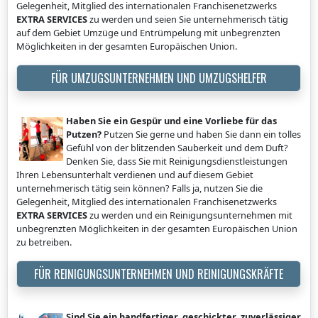
Gelegenheit, Mitglied des internationalen Franchisenetzwerks
EXTRA SERVICES
zu werden und seien Sie unternehmerisch tätig
auf dem Gebiet Umzüge und Entrümpelung mit unbegrenzten
Möglichkeiten in der gesamten Europäischen Union.
FÜR UMZUGSUNTERNEHMEN UND UMZUGSHELFER
Haben Sie ein Gespür und eine Vorliebe für das
Putzen?
Putzen Sie gerne und haben Sie dann ein tolles
Gefühl von der blitzenden Sauberkeit und dem Duft?
Denken Sie, dass Sie mit Reinigungsdienstleistungen
Ihren Lebensunterhalt verdienen und auf diesem Gebiet
unternehmerisch tätig sein können? Falls ja, nutzen Sie die
Gelegenheit, Mitglied des internationalen Franchisenetzwerks
EXTRA SERVICES
zu werden und ein Reinigungsunternehmen mit
unbegrenzten Möglichkeiten in der gesamten Europäischen Union
zu betreiben.
FÜR REINIGUNGSUNTERNEHMEN UND REINIGUNGSKRÄFTE
Sind Sie ein handfertiger, geschickter, zuverlässiger