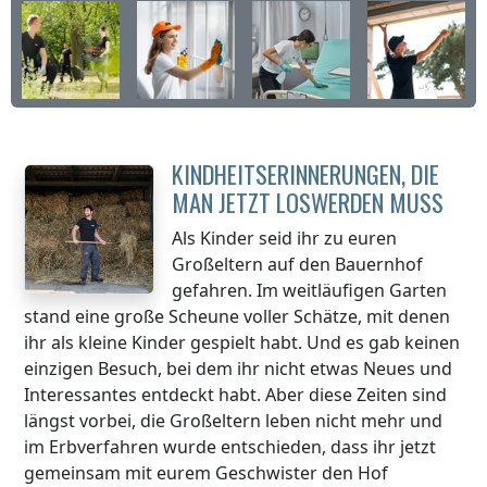
KINDHEITSERINNERUNGEN, DIE
MAN JETZT LOSWERDEN MUSS
Als Kinder seid ihr zu euren
Großeltern auf den Bauernhof
gefahren. Im weitläufigen Garten
stand eine große Scheune voller Schätze, mit denen
ihr als kleine Kinder gespielt habt. Und es gab keinen
einzigen Besuch, bei dem ihr nicht etwas Neues und
Interessantes entdeckt habt. Aber diese Zeiten sind
längst vorbei, die Großeltern leben nicht mehr und
im Erbverfahren wurde entschieden, dass ihr jetzt
gemeinsam mit eurem Geschwister den Hof