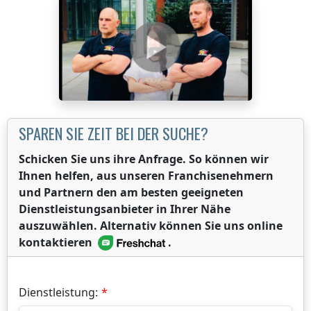
SPAREN SIE ZEIT BEI DER SUCHE?
Schicken Sie uns ihre Anfrage. So können wir
Ihnen helfen, aus unseren Franchisenehmern
und Partnern den am besten geeigneten
Dienstleistungsanbieter in Ihrer Nähe
auszuwählen. Alternativ können Sie uns online
kontaktieren
.
Dienstleistung: