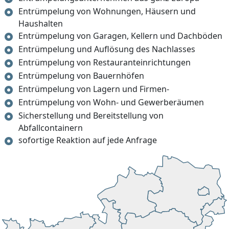
Entrümpelung von Wohnungen, Häusern und
Haushalten
Entrümpelung von Garagen, Kellern und Dachböden
Entrümpelung und Auflösung des Nachlasses
Entrümpelung von Restauranteinrichtungen
Entrümpelung von Bauernhöfen
Entrümpelung von Lagern und Firmen-
Entrümpelung von Wohn- und Gewerberäumen
Sicherstellung und Bereitstellung von
Abfallcontainern
sofortige Reaktion auf jede Anfrage