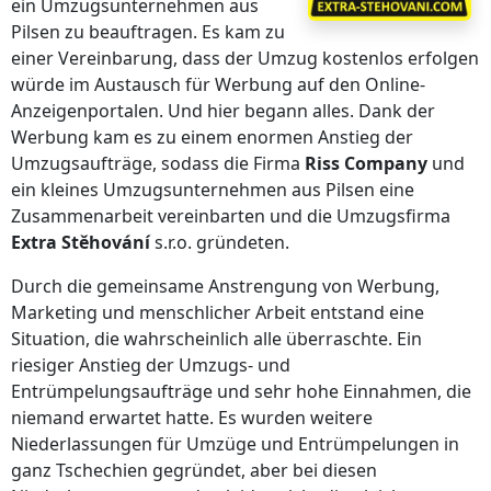
ein Umzugsunternehmen aus
Pilsen zu beauftragen. Es kam zu
einer Vereinbarung, dass der Umzug kostenlos erfolgen
würde im Austausch für Werbung auf den Online-
Anzeigenportalen. Und hier begann alles. Dank der
Werbung kam es zu einem enormen Anstieg der
Umzugsaufträge, sodass die Firma
Riss Company
und
ein kleines Umzugsunternehmen aus Pilsen eine
Zusammenarbeit vereinbarten und die Umzugsfirma
Extra Stěhování
s.r.o. gründeten.
Durch die gemeinsame Anstrengung von Werbung,
Marketing und menschlicher Arbeit entstand eine
Situation, die wahrscheinlich alle überraschte. Ein
riesiger Anstieg der Umzugs- und
Entrümpelungsaufträge und sehr hohe Einnahmen, die
niemand erwartet hatte. Es wurden weitere
Niederlassungen für Umzüge und Entrümpelungen in
ganz Tschechien gegründet, aber bei diesen