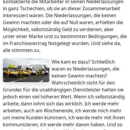
kontaktierte die Mitarbeiter in seinen Niederlassungen
in ganz Tschechien, ob sie an dieser Zusammenarbeit
interessiert wären. Die Niederlassungen, die keinen
Gewinn machten oder die auf Null waren, erhielten die
Möglichkeit, selbstständig Geld zu verdienen, aber
unter einer Marke und zu bestimmten Bedingungen, die
im Franchisevertrag festgelegt wurden. Und siehe da,
alle stimmten zu.
Wie kam es dazu? Schließlich
waren es Niederlassungen, die
keinen Gewinn machten?
Wahrscheinlich nicht für den
Gründer. Für die unabhängigen Dienstleister hatten sie
jedoch einen viel höheren Wert. Wenn ich selbstständig
arbeite, dann lohnt sich das wirklich. Ich werde mehr
arbeiten, auch am Wochenende, ich werde mich mehr
um meine Kunden kümmern, ich werde mehr mit ihnen
kommunizieren, ich werde mehr davon haben. Und so