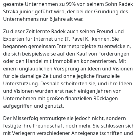
gesamte Unternehmen zu 99% von seinem Sohn Radek
Straka junior geführt wird, der bei der Gründung des
Unternehmens nur 6 Jahre alt war.
Zu dieser Zeit lernte Radek auch seinen Freund und
Experten für Internet und IT, Pavel K., kennen. Sie
begannen gemeinsam Internetprojekte zu entwickeln,
die sich beispielsweise auf den Kauf von Forderungen
oder den Handel mit Immobilien konzentrierten. Mit
einem unglaublichen Vorsprung an Ideen und Visionen
für die damalige Zeit und ohne jegliche finanzielle
Unterstützung. Deshalb scheiterten sie, und ihre Ideen
und Visionen wurden erst nach einigen Jahren von
Unternehmen mit großen finanziellen Rücklagen
aufgegriffen und genutzt.
Der Misserfolg entmutigte sie jedoch nicht, sondern
festigte ihre Freundschaft noch mehr. Sie schlossen sich
mit Verlegern verschiedener Anzeigenzeitschriften und