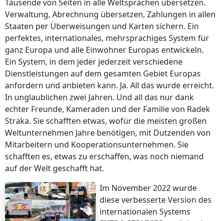
Tausende von Seiten in alle Weltsprachen übersetzen.
Verwaltung, Abrechnung übersetzen, Zahlungen in allen
Staaten per Überweisungen und Karten sichern. Ein
perfektes, internationales, mehrsprachiges System für
ganz Europa und alle Einwohner Europas entwickeln.
Ein System, in dem jeder jederzeit verschiedene
Dienstleistungen auf dem gesamten Gebiet Europas
anfordern und anbieten kann. Ja. All das wurde erreicht.
In unglaublichen zwei Jahren. Und all das nur dank
echter Freunde, Kameraden und der Familie von Radek
Straka. Sie schafften etwas, wofür die meisten großen
Weltunternehmen Jahre benötigen, mit Dutzenden von
Mitarbeitern und Kooperationsunternehmen. Sie
schafften es, etwas zu erschaffen, was noch niemand
auf der Welt geschafft hat.
Im November 2022 wurde
diese verbesserte Version des
internationalen Systems