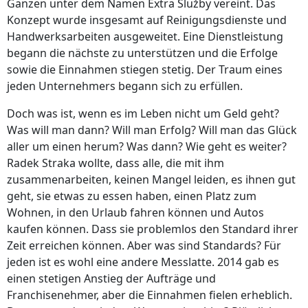
Ganzen unter dem Namen Extra Služby vereint. Das
Konzept wurde insgesamt auf Reinigungsdienste und
Handwerksarbeiten ausgeweitet. Eine Dienstleistung
begann die nächste zu unterstützen und die Erfolge
sowie die Einnahmen stiegen stetig. Der Traum eines
jeden Unternehmers begann sich zu erfüllen.
Doch was ist, wenn es im Leben nicht um Geld geht?
Was will man dann? Will man Erfolg? Will man das Glück
aller um einen herum? Was dann? Wie geht es weiter?
Radek Straka wollte, dass alle, die mit ihm
zusammenarbeiten, keinen Mangel leiden, es ihnen gut
geht, sie etwas zu essen haben, einen Platz zum
Wohnen, in den Urlaub fahren können und Autos
kaufen können. Dass sie problemlos den Standard ihrer
Zeit erreichen können. Aber was sind Standards? Für
jeden ist es wohl eine andere Messlatte. 2014 gab es
einen stetigen Anstieg der Aufträge und
Franchisenehmer, aber die Einnahmen fielen erheblich.