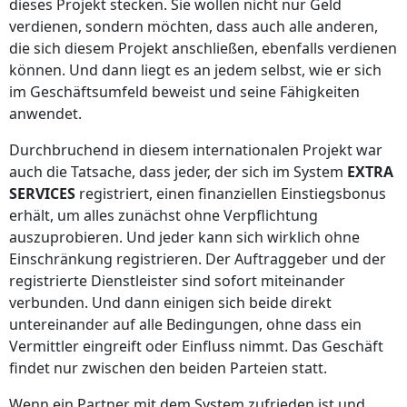
dieses Projekt stecken. Sie wollen nicht nur Geld
verdienen, sondern möchten, dass auch alle anderen,
die sich diesem Projekt anschließen, ebenfalls verdienen
können. Und dann liegt es an jedem selbst, wie er sich
im Geschäftsumfeld beweist und seine Fähigkeiten
anwendet.
Durchbruchend in diesem internationalen Projekt war
auch die Tatsache, dass jeder, der sich im System
EXTRA
SERVICES
registriert, einen finanziellen Einstiegsbonus
erhält, um alles zunächst ohne Verpflichtung
auszuprobieren. Und jeder kann sich wirklich ohne
Einschränkung registrieren. Der Auftraggeber und der
registrierte Dienstleister sind sofort miteinander
verbunden. Und dann einigen sich beide direkt
untereinander auf alle Bedingungen, ohne dass ein
Vermittler eingreift oder Einfluss nimmt. Das Geschäft
findet nur zwischen den beiden Parteien statt.
Wenn ein Partner mit dem System zufrieden ist und