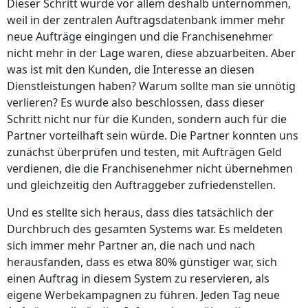
Dieser Schritt wurde vor allem deshalb unternommen,
weil in der zentralen Auftragsdatenbank immer mehr
neue Aufträge eingingen und die Franchisenehmer
nicht mehr in der Lage waren, diese abzuarbeiten. Aber
was ist mit den Kunden, die Interesse an diesen
Dienstleistungen haben? Warum sollte man sie unnötig
verlieren? Es wurde also beschlossen, dass dieser
Schritt nicht nur für die Kunden, sondern auch für die
Partner vorteilhaft sein würde. Die Partner konnten uns
zunächst überprüfen und testen, mit Aufträgen Geld
verdienen, die die Franchisenehmer nicht übernehmen
und gleichzeitig den Auftraggeber zufriedenstellen.
Und es stellte sich heraus, dass dies tatsächlich der
Durchbruch des gesamten Systems war. Es meldeten
sich immer mehr Partner an, die nach und nach
herausfanden, dass es etwa 80% günstiger war, sich
einen Auftrag in diesem System zu reservieren, als
eigene Werbekampagnen zu führen. Jeden Tag neue