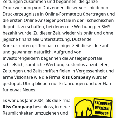
Zeitungen zusammen und begannen, die ganze
Druckwerbung von Dutzenden dieser verschiedenen
Druckerzeugnisse in Online-Formate zu übertragen und
die ersten Online-Anzeigenportale in der Tschechischen
Republik zu schaffen, bei denen die Werbung per SMS
bezahlt wurde. Zu dieser Zeit, wieder visionär und ohne
jegliche finanzielle Unterstützung. Dutzende
Konkurrenten griffen nach einiger Zeit diese Idee auf
und gewannen natürlich. Aufgrund von
Investorengeldern begannen die Anzeigenportale
schließlich, sämtliche Werbung kostenlos anzubieten,
Zeitungen und Zeitschriften fielen in Vergessenheit und
arme Visionäre wie die Firma
Riss Company
wurden
gestoppt. Übrig blieben nur Erfahrungen und der Elan
für etwas Neues.
Es war das Jahr 2004, als die Firma
Riss Company
beschloss, in neue
Räumlichkeiten umzuziehen und