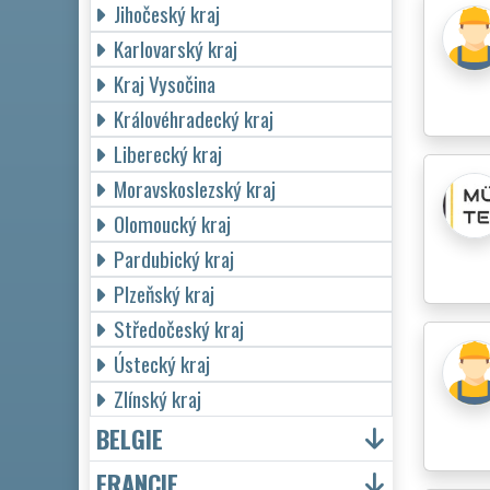
Jihočeský kraj
Karlovarský kraj
Kraj Vysočina
Královéhradecký kraj
Liberecký kraj
Moravskoslezský kraj
Olomoucký kraj
Pardubický kraj
Plzeňský kraj
Středočeský kraj
Ústecký kraj
Zlínský kraj
BELGIE
FRANCIE