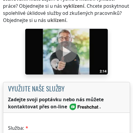
práce? Objednejte si u nás
vyklízení
. Chcete poskytnout
spolehlivé úklidové služby od zkušených pracovníků?
Objednejte si u nás
uklízení
.
VYUŽIJTE NAŠE SLUŽBY
Zadejte svoji poptávku nebo nás můžete
kontaktovat přes on-line
.
Služba: