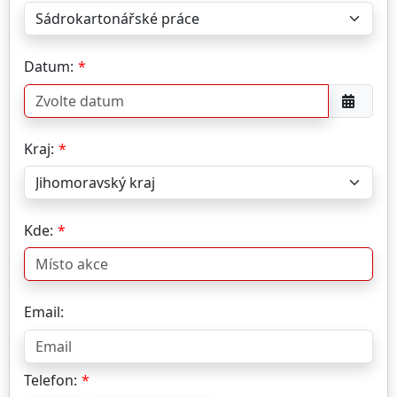
Datum:
Kraj:
Kde:
Email:
Telefon: