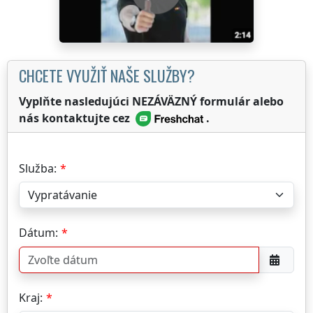
CHCETE VYUŽIŤ NAŠE SLUŽBY?
Vyplňte nasledujúci NEZÁVÄZNÝ formulár alebo
nás kontaktujte cez
.
Služba:
Dátum:
Kraj: