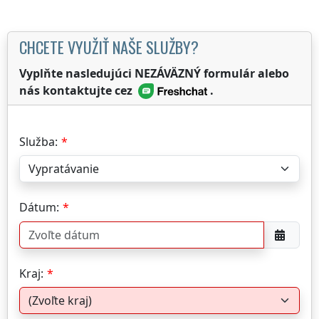
CHCETE VYUŽIŤ NAŠE SLUŽBY?
Vyplňte nasledujúci NEZÁVÄZNÝ formulár alebo
nás kontaktujte cez
.
Služba:
Dátum:
Kraj: