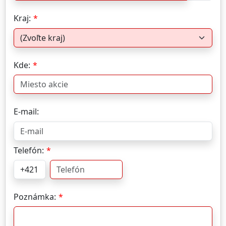
Kraj:
Kde:
E-mail:
Telefón:
Poznámka: