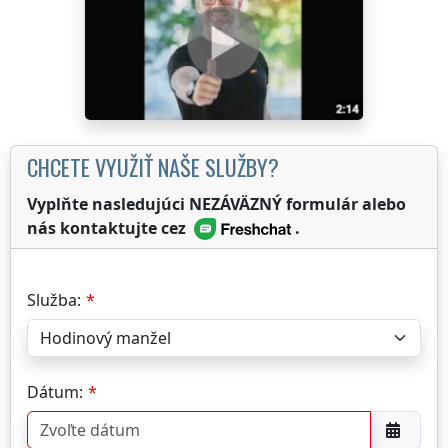
CHCETE VYUŽIŤ NAŠE SLUŽBY?
Vyplňte nasledujúci NEZÁVÄZNÝ formulár alebo
nás kontaktujte cez
.
Služba:
Dátum: