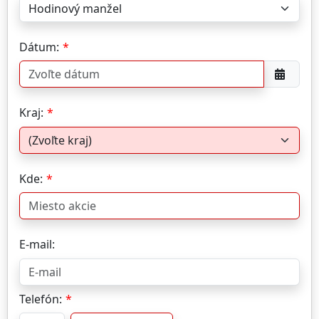
Dátum:
Kraj:
Kde:
E-mail:
Telefón: