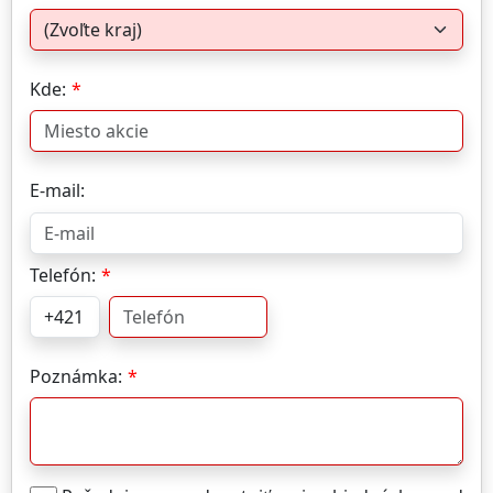
Kde:
E-mail:
Telefón:
Poznámka: