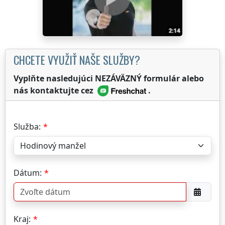
CHCETE VYUŽIŤ NAŠE SLUŽBY?
Vyplňte nasledujúci NEZÁVÄZNÝ formulár alebo
nás kontaktujte cez
.
Služba:
Dátum:
Kraj: