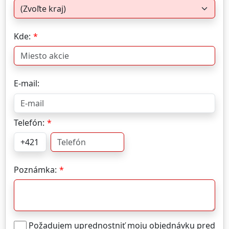
Kde:
E-mail:
Telefón:
Poznámka:
Požadujem uprednostniť moju objednávku pred