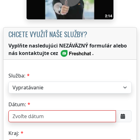
CHCETE VYUŽIŤ NAŠE SLUŽBY?
Vyplňte nasledujúci NEZÁVÄZNÝ formulár alebo
nás kontaktujte cez
.
Služba:
Dátum:
Kraj: