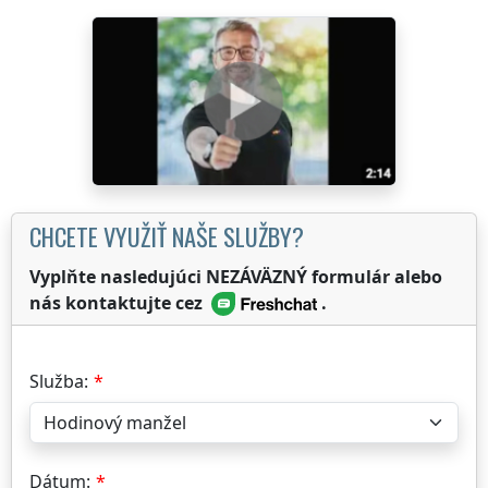
CHCETE VYUŽIŤ NAŠE SLUŽBY?
Vyplňte nasledujúci NEZÁVÄZNÝ formulár alebo
nás kontaktujte cez
.
Služba:
Dátum: