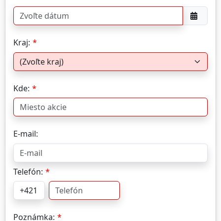
Kraj:
Kde:
E-mail:
Telefón:
Poznámka: