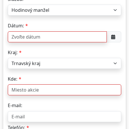
Dátum:
Kraj:
Kde:
E-mail:
Telefón: