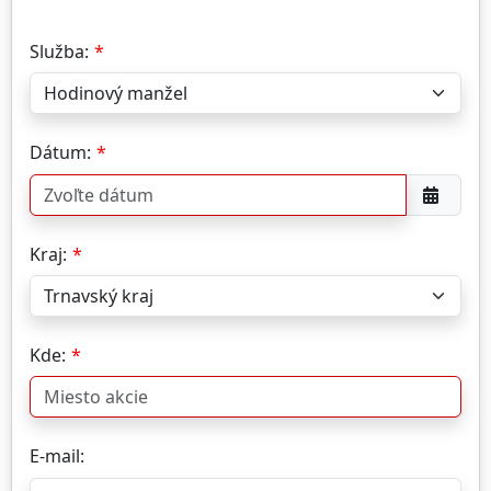
Služba:
Dátum:
Kraj:
Kde:
E-mail: