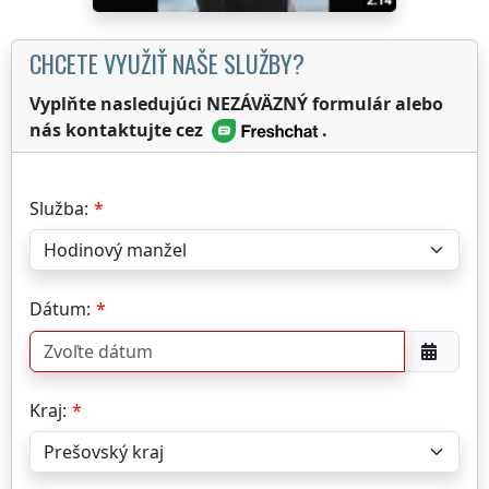
CHCETE VYUŽIŤ NAŠE SLUŽBY?
Vyplňte nasledujúci NEZÁVÄZNÝ formulár alebo
nás kontaktujte cez
.
Služba:
Dátum:
Kraj: