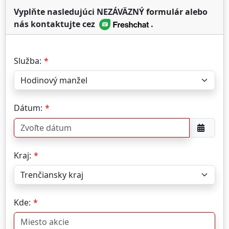
Vyplňte nasledujúci NEZÁVÄZNÝ formulár alebo
nás kontaktujte cez
.
Služba:
Dátum:
Kraj:
Kde: