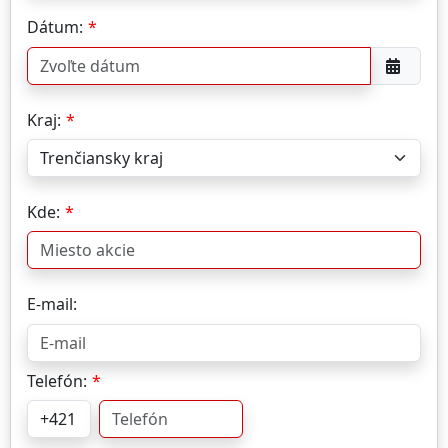
Dátum:
Kraj:
Kde:
E-mail:
Telefón: