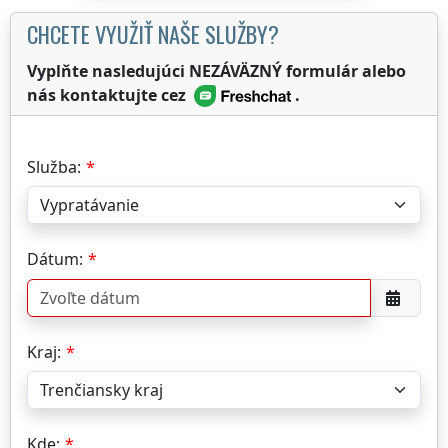
CHCETE VYUŽIŤ NAŠE SLUŽBY?
Vyplňte nasledujúci NEZÁVÄZNÝ formulár alebo
nás kontaktujte cez
.
Služba:
Dátum:
Kraj:
Kde: