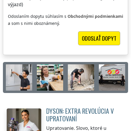
výjazd)
Odoslaním dopytu súhlasím s
Obchodnými podmienkami
a som s nimi oboznámený.
DYSON: EXTRA REVOLÚCIA V
UPRATOVANÍ
Upratovanie. Slovo, ktoré u