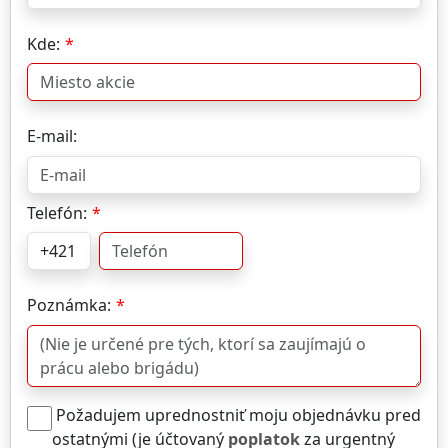
Kde:
E-mail:
Telefón:
Poznámka:
Požadujem uprednostniť moju objednávku pred
ostatnými (je účtovaný
poplatok
za urgentný