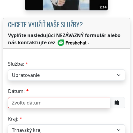
CHCETE VYUŽIŤ NAŠE SLUŽBY?
Vyplňte nasledujúci NEZÁVÄZNÝ formulár alebo
nás kontaktujte cez
.
Služba:
Dátum:
Kraj: