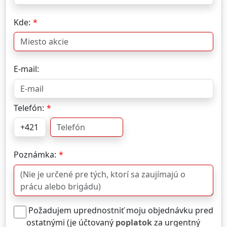
Kde:
E-mail:
Telefón:
Poznámka:
Požadujem uprednostniť moju objednávku pred
ostatnými (je účtovaný
poplatok
za urgentný