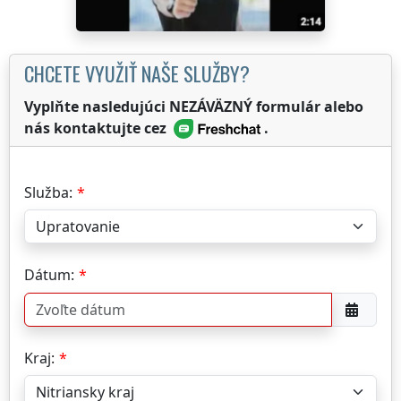
CHCETE VYUŽIŤ NAŠE SLUŽBY?
Vyplňte nasledujúci NEZÁVÄZNÝ formulár alebo
nás kontaktujte cez
.
Služba:
Dátum:
Kraj: