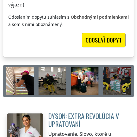
výjazd)
Odoslaním dopytu súhlasím s
Obchodnými podmienkami
a som s nimi oboznámený.
DYSON: EXTRA REVOLÚCIA V
UPRATOVANÍ
Upratovanie. Slovo, ktoré u