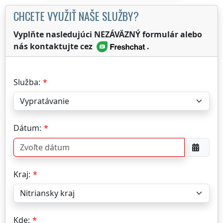
CHCETE VYUŽIŤ NAŠE SLUŽBY?
Vyplňte nasledujúci NEZÁVÄZNÝ formulár alebo
nás kontaktujte cez
.
Služba:
Dátum:
Kraj:
Kde: