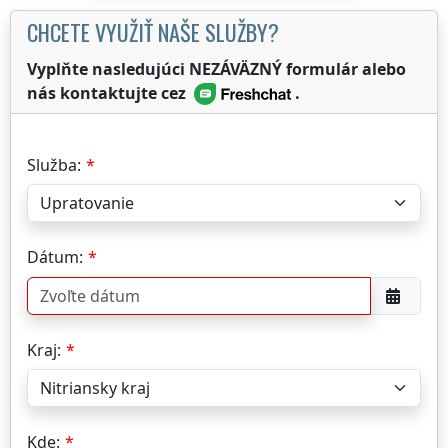
CHCETE VYUŽIŤ NAŠE SLUŽBY?
Vyplňte nasledujúci NEZÁVÄZNÝ formulár alebo
nás kontaktujte cez
.
Služba:
Dátum:
Kraj:
Kde: