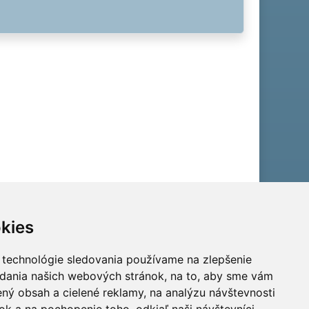
kies
 technológie sledovania používame na zlepšenie
adania našich webových stránok, na to, aby sme vám
ný obsah a cielené reklamy, na analýzu návštevnosti