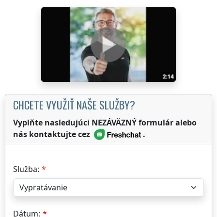
CHCETE VYUŽIŤ NAŠE SLUŽBY?
Vyplňte nasledujúci NEZÁVÄZNÝ formulár alebo
nás kontaktujte cez
.
Služba:
Dátum: