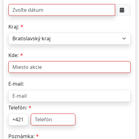
Kraj:
Kde:
E-mail:
Telefón:
Poznámka: