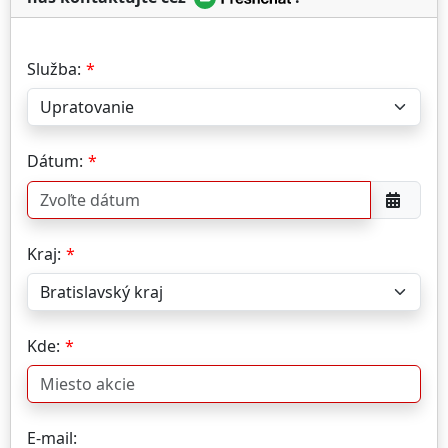
Služba:
Dátum:
Kraj:
Kde:
E-mail: