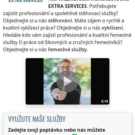
EXTRA SERVICES
. Potřebujete
zajistit profesionální a spolehlivé stěhovací služby?
Objednejte si u nás
stěhování
. Máte zájem o rychlé a
kvalitní vyklízecí práce? Objednejte si u nás
vyklízení
.
Hledáte kdo vám zajistí profesionální a kvalitní řemeslné
služby či práce od šikovných a zručných řemeslníků?
Objednejte si u nás
řemeslné služby
.
VYUŽIJTE NAŠE SLUŽBY
Zadejte svoji poptávku nebo nás můžete