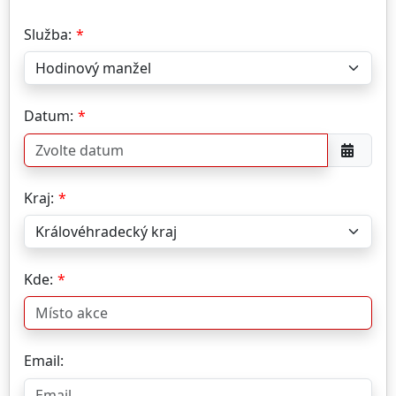
Služba:
Datum:
Kraj:
Kde:
Email: