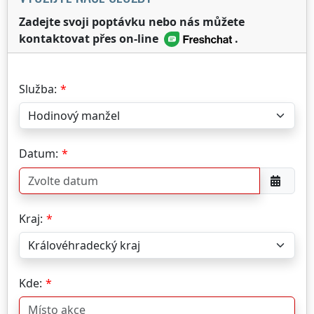
Zadejte svoji poptávku nebo nás můžete
kontaktovat přes on-line
.
Služba:
Datum:
Kraj:
Kde: