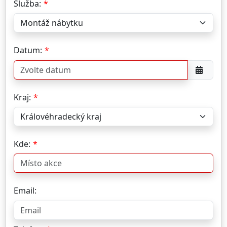
Služba:
Datum:
Kraj:
Kde:
Email: