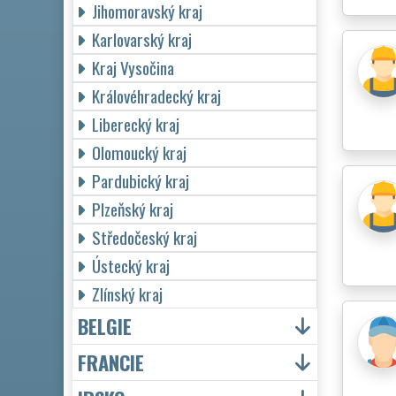
Jihomoravský kraj
Karlovarský kraj
Kraj Vysočina
Královéhradecký kraj
Liberecký kraj
Olomoucký kraj
Pardubický kraj
Plzeňský kraj
Středočeský kraj
Ústecký kraj
Zlínský kraj
BELGIE
FRANCIE