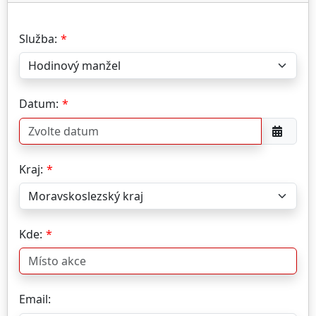
Služba:
Datum:
Kraj:
Kde:
Email: