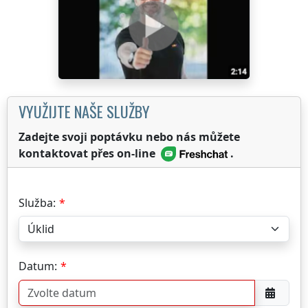
VYUŽIJTE NAŠE SLUŽBY
Zadejte svoji poptávku nebo nás můžete
kontaktovat přes on-line
.
Služba:
Datum: