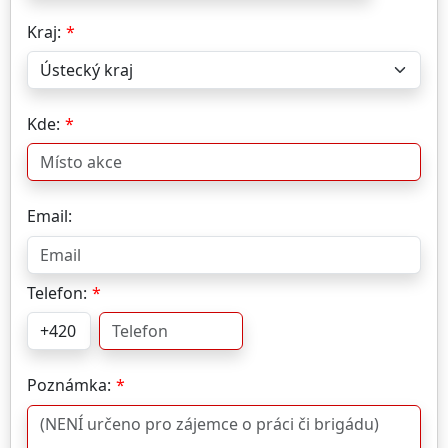
Kraj:
Kde:
Email:
Telefon:
Poznámka: