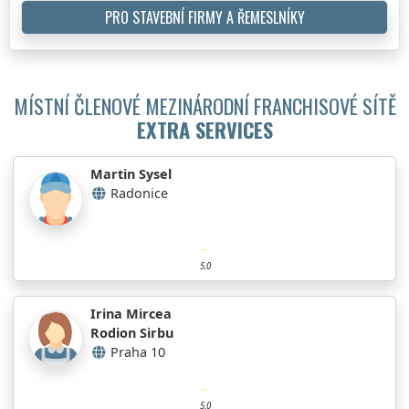
PRO STAVEBNÍ FIRMY A ŘEMESLNÍKY
MÍSTNÍ ČLENOVÉ MEZINÁRODNÍ FRANCHISOVÉ SÍTĚ
EXTRA SERVICES
Martin Sysel
Radonice
5.0
Irina Mircea
Rodion Sirbu
Praha 10
5.0